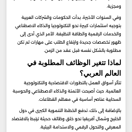
ومجزية.
وفي السنوات الأخيرة، بدأت الحكومات والشركات العربية
بتوجيه استثمارات كبيرة نحو التكنولوجيا والذكاء الاصطناعي
والخدمات الرقمية والطاقة النظيفة. الأمر الذي أدى إلى
ظهور تخصصات جديدة وارتفاع الطلب على مهارات لم تكن
مطلوبة بالشكل نفسه قبل عقد من الزمن.
لماذا تتغير الوظائف المطلوبة في
العالم العربي؟
تتأثر أسواق العمل بالتطورات الاقتصادية والتكنولوجية
العالمية. حيث أصبحت الأتمتة والذكاء الاصطناعي والحوسبة
السحابية عناصر أساسية في معظم القطاعات.
بالإضافة إلى ذلك، تدفع الخطط التنموية الكبرى في دول
الخليج وشمال أفريقيا نحو خلق وظائف حديثة ترتبط بالاقتصاد
المعرفي والتحول الرقمي والاستدامة البيئية.