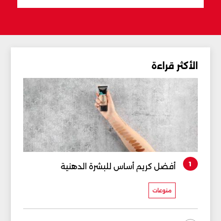
الأكثر قراءة
1
أفضل كريم أساس للبشرة الدهنية
منوعات