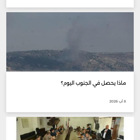
ماذا يحصل في الجنوب اليوم؟
8 آب 2026