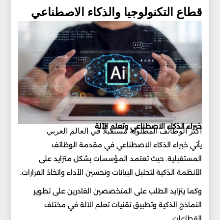
قطاع التكنولوجيا والذكاء الاصطناعي
خبراء الذكاء الاصطناعي وتعلم الآلة
أكثر الوظائف المطلوبة مستقبلًا في العالم العربي
يأتي خبراء الذكاء الاصطناعي في مقدمة الوظائف
المستقبلية. حيث تعتمد المؤسسات بشكل متزايد على
الأنظمة الذكية لتحليل البيانات وتحسين الأداء واتخاذ القرارات.
وكما يتزايد الطلب على المتخصصين القادرين على تطوير
النماذج الذكية وتطبيق تقنيات تعلم الآلة في مختلف
القطاعات.