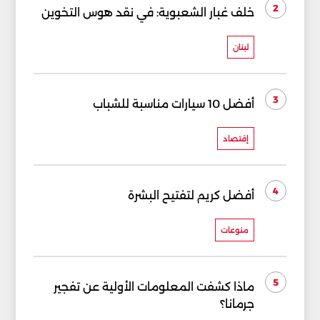
2
خلف غبار الشعبوية: في نقد هوس التخوين
لبنان
3
أفضل 10 سيارات مناسبة للشباب
إقتصاد
4
أفضل كريم لتفتيح البشرة
منوعات
5
ماذا كشفت المعلومات الأولية عن تفجير
جرمانا؟