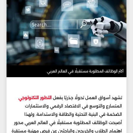
أكثر الوظائف المطلوبة مستقبلًا في العالم العربي
تشهد أسواق العمل تحولًا جذريًا بفعل
التطور التكنولوجي
المتسارع والتوسع في الاقتصاد الرقمي والاستثمارات
الضخمة في البنية التحتية والطاقة والاستدامة. ولهذا
أصبحت الوظائف المطلوبة مستقبلًا في العالم العربي محور
اهتمام الطلاب والخريجين والباحثين عن فرص مهنية مستقرة