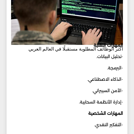
المهارات التقنية
أكثر الوظائف المطلوبة مستقبلًا في العالم العربي
-تحليل البيانات.
-البرمجة.
-الذكاء الاصطناعي.
-الأمن السيبراني.
-إدارة الأنظمة السحابية.
المهارات الشخصية
-التفكير النقدي.