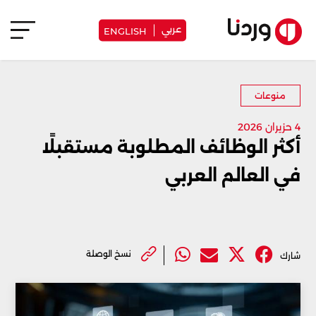
عربي
ENGLISH
منوعات
4 حزيران 2026
أكثر الوظائف المطلوبة مستقبلًا
في العالم العربي
نسخ الوصلة
شارك