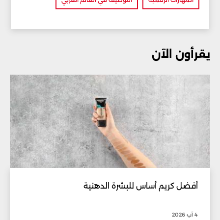
يقرأون الآن
أفضل كريم أساس للبشرة الدهنية
4 آب 2026