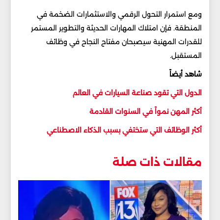
ومع استمرار التحول الرقمي والاستثمارات الضخمة في
المنطقة. فإن امتلاك المهارات الحديثة والتطوير المستمر
للقدرات المهنية سيصبحان مفتاح النجاح في وظائف
المستقبل.
شاهد أيضاً
الدول التي تقود صناعة السيارات في العالم
أكثر المهن نمواً في السنوات القادمة
أكثر الوظائف التي ستختفي بسبب الذكاء الاصطناعي
مقالات ذات صلة