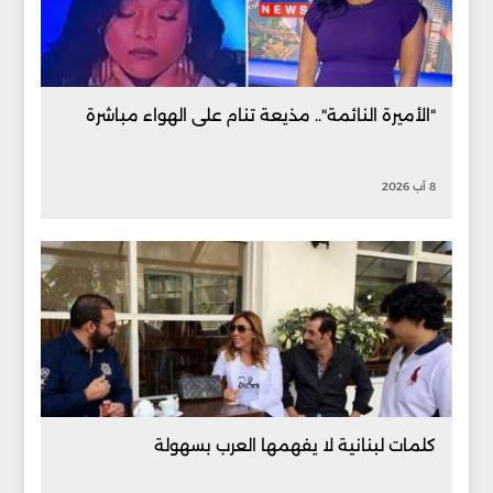
"الأميرة النائمة".. مذيعة تنام على الهواء مباشرة
8 آب 2026
كلمات لبنانية لا يفهمها العرب بسهولة