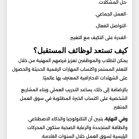
-حل المشكلات.
-العمل الجماعي.
-التواصل الفعال.
-القدرة على التكيف مع التغيير.
كيف تستعد لوظائف المستقبل؟
يمكن للطلاب والموظفين تعزيز فرصهم المهنية من خلال
التعلم المستمر واكتساب المهارات الرقمية الحديثة والحصول
على الشهادات الاحترافية المعترف بها عالميًا.
بالإضافة إلى ذلك، يساعد التدريب العملي وبناء المشاريع
الشخصية على اكتساب الخبرة المطلوبة في سوق العمل
المتغير.
وفي النهاية،
يتبين أن التكنولوجيا والذكاء الاصطناعي
والطاقة المتجددة والرعاية الصحية ستكون المحركات
الرئيسية لسوق العمل خلال السنوات القادمة.