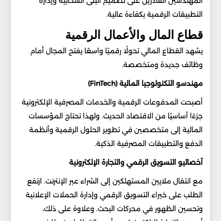
المهندسين القادرين على تصميم البنى السحابية وإدارة
التطبيقات الرقمية بكفاءة عالية.
قطاع المال والأعمال الرقمية
يشهد القطاع المالي تحولًا رقميًا واسعًا يفتح المجال أمام
وظائف جديدة ومتخصصة.
مهندسو التكنولوجيا المالية (FinTech)
أصبحت المدفوعات الرقمية والخدمات المصرفية الإلكترونية
جزءًا أساسيًا من الاقتصاد الحديث. ولهذا تحتاج المؤسسات
المالية إلى متخصصين في تطوير الحلول الرقمية وأنظمة
الدفع والتطبيقات المصرفية الذكية.
أخصائيو التسويق الرقمي والتجارة الإلكترونية
مع انتقال ملايين المستهلكين إلى الشراء عبر الإنترنت. ارتفع
الطلب على خبراء التسويق الرقمي وإدارة الحملات الإعلانية
وتحسين الظهور في محركات البحث. وعلاوة على ذلك،