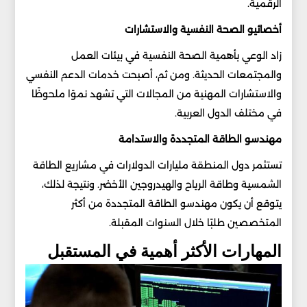
الرقمية.
أخصائيو الصحة النفسية والاستشارات
زاد الوعي بأهمية الصحة النفسية في بيئات العمل
والمجتمعات الحديثة. ومن ثم، أصبحت خدمات الدعم النفسي
والاستشارات المهنية من المجالات التي تشهد نموًا ملحوظًا
في مختلف الدول العربية.
مهندسو الطاقة المتجددة والاستدامة
تستثمر دول المنطقة مليارات الدولارات في مشاريع الطاقة
الشمسية وطاقة الرياح والهيدروجين الأخضر. ونتيجة لذلك،
يتوقع أن يكون مهندسو الطاقة المتجددة من أكثر
المتخصصين طلبًا خلال السنوات المقبلة.
المهارات الأكثر أهمية في المستقبل