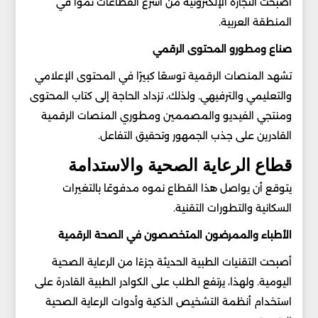
أصبحت التجارة الإلكترونية من أسرع القطاعات نموًا في
المنطقة العربية.
صناع ومطورو المحتوى الرقمي
تشهد المنصات الرقمية توسعًا كبيرًا في المحتوى الإعلامي
والتعليمي والترفيهي. ولذلك، تزداد الحاجة إلى كتاب المحتوى
ومنتجي الفيديو والمصممين ومطوري المنصات الرقمية
القادرين على جذب الجمهور وتحقيق التفاعل.
قطاع الرعاية الصحية والاستدامة
يتوقع أن يواصل هذا القطاع نموه مدفوعًا بالتغيرات
السكانية والتطورات التقنية.
الأطباء والممرضون المتخصصون في الصحة الرقمية
أصبحت التقنيات الطبية الحديثة جزءًا من الرعاية الصحية
اليومية. ولهذا، يرتفع الطلب على الكوادر الطبية القادرة على
استخدام أنظمة التشخيص الذكية وأدوات الرعاية الصحية