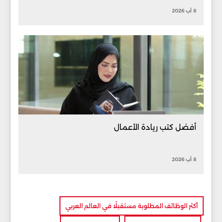
8 آب 2026
أفضل كتب ريادة الأعمال
8 آب 2026
أكثر الوظائف المطلوبة مستقبلًا في العالم العربي