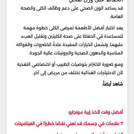
قد يساعد الوزن الصحي على دعم وظائف الكلى والصحة
العامة.
يعد اختيار أفضل الأطعمة لمرضى الكلى خطوة مهمة
للمساعدة في الحفاظ على صحة الكليتين وتقليل العبء
عليهما. وتشمل الخيارات المفيدة عادةً الخضروات والفواكه
المناسبة والدهون الصحية والبروتينات عالية الجودة.
ومع ضرورة الالتزام بتوصيات الطبيب أو اختصاصي التغذية
لأن الاحتياجات الغذائية تختلف من مريض إلى آخر.
شاهد أيضاً:
أفضل وقت لأخذ إبرة مونجارو
7 علامات في جسمك قد تعني نقصًا خطيرًا في الفيتامينات