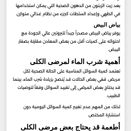
يعد زيت الزيتون من الدهون الصحية التي يمكن استخدامها
في الطهي وإعداد السلطات كجزء من نظام غذائي متوازن.
بياض البيض
يوفر بياض البيض مصدراً جيداً للبروتين عالي الجودة مع
احتوائه على كميات أقل من بعض المعادن مقارنة بصفار
البيض.
أهمية شرب الماء لمرضى الكلى
تعتمد كمية السوائل المناسبة على الحالة الصحية لكل
مريض. ففي بعض الحالات قد يُنصح بزيادة شرب الماء. بينما
قد يحتاج بعض المرضى إلى تقييد السوائل وفقاً لتوصيات
الطبيب.
لذلك من المهم عدم تغيير كمية السوائل اليومية دون
استشارة المختص.
أطعمة قد يحتاج بعض مرضى الكلى