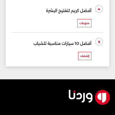
4
أفضل كريم لتفتيح البشرة
منوعات
5
أفضل 10 سيارات مناسبة للشباب
إقتصاد