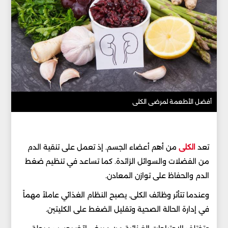
أفضل الأطعمة لمرضى الكلى
تعد
الكلى
من أهم أعضاء الجسم. إذ تعمل على تنقية الدم
من الفضلات والسوائل الزائدة. كما تساعد في تنظيم ضغط
الدم والحفاظ على توازن المعادن.
وعندما تتأثر وظائف الكلى. يصبح النظام الغذائي عاملاً مهماً
في إدارة الحالة الصحية وتقليل الضغط على الكليتين.