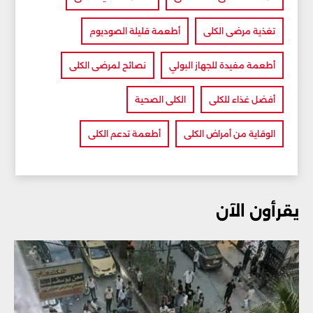
تغذية مرضى الكلى
أطعمة قليلة الصوديوم
أطعمة مفيدة للجهاز البولي
نصائح لمرضى الكلى
أفضل غذاء للكلى
الكلى الصحية
الوقاية من أمراض الكلى
أطعمة تدعم الكلى
يقرأون الآن