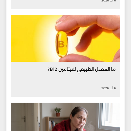
6 آب 2026
ما المعدل الطبيعي لفيتامين B12؟
6 آب 2026