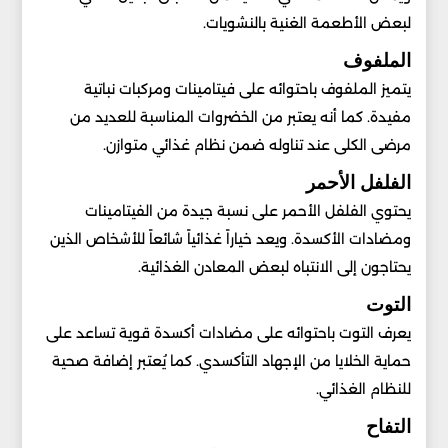
لبعض الأطعمة الغنية بالنشويات.
الملفوف
يتميز الملفوف باحتوائه على فيتامينات ومركبات نباتية
مفيدة. كما أنه يعتبر من الخضروات المناسبة للعديد من
مرضى الكلى عند تناوله ضمن نظام غذائي متوازن.
الفلفل الأحمر
يحتوي الفلفل الأحمر على نسبة جيدة من الفيتامينات
ومضادات الأكسدة. ويعد خياراً غذائياً شائعاً للأشخاص الذين
يحتاجون إلى الانتباه لبعض المعادن الغذائية.
التوت
يعرف التوت باحتوائه على مضادات أكسدة قوية تساعد على
حماية الخلايا من الإجهاد التأكسدي. كما يُعتبر إضافة صحية
للنظام الغذائي.
التفاح