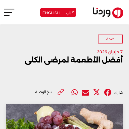
عربي
ENGLISH
صحة
7 حزيران 2026
أفضل الأطعمة لمرضى الكلى
نسخ الوصلة
شارك