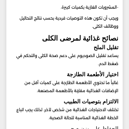
-المشروبات الغازية بكميات كبيرة.
ويجب أن تكون هذه التوصيات فردية بحسب نتائج التحاليل
ووظائف الكلى.
نصائح غذائية لمرضى الكلى
تقليل الملح
يساعد تقليل الصوديوم على دعم صحة الكلى والتحكم في
ضغط الدم.
اختيار الأطعمة الطازجة
غالباً ما تحتوي الأطعمة الطازجة على كميات أقل من
الإضافات الغذائية مقارنة بالأطعمة المصنعة.
الالتزام بتوصيات الطبيب
تختلف الاحتياجات الغذائية من شخص لآخر. لذلك يجب اتباع
الخطة الغذائية المناسبة للحالة الصحية.
الحفاظ على وزن صحي