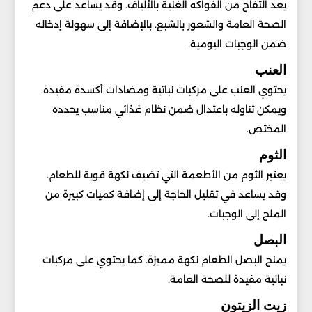
يعد التفاح من الفواكه الغنية بالألياف. وقد يساعد على دعم
الصحة العامة والشعور بالشبع. بالإضافة إلى سهولة إدخاله
ضمن الوجبات اليومية.
العنب
يحتوي العنب على مركبات نباتية ومضادات أكسدة مفيدة.
ويمكن تناوله باعتدال ضمن نظام غذائي مناسب يحدده
المختص.
الثوم
يعتبر الثوم من الأطعمة التي تضيف نكهة قوية للطعام.
وقد يساعد في تقليل الحاجة إلى إضافة كميات كبيرة من
الملح إلى الوجبات.
البصل
يمنح البصل الطعام نكهة مميزة. كما يحتوي على مركبات
نباتية مفيدة للصحة العامة.
زيت الزيتون