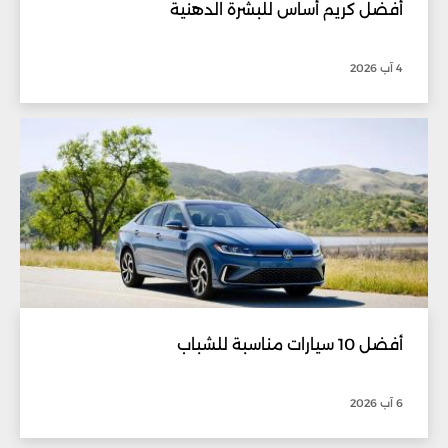
أفضل كريم أساس للبشرة الدهنية
4 آب 2026
أفضل 10 سيارات مناسبة للشباب
6 آب 2026