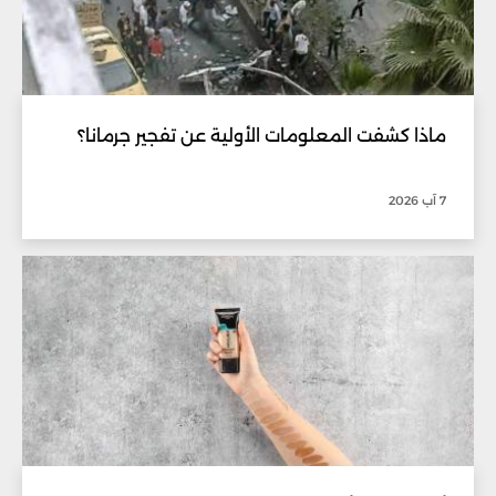
ماذا كشفت المعلومات الأولية عن تفجير جرمانا؟
7 آب 2026