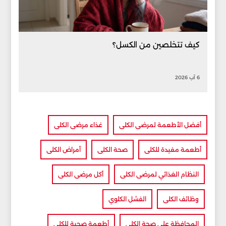
كيف تتخلصين من الكسل؟
6 آب 2026
أفضل الأطعمة لمرضى الكلى
غذاء مرضى الكلى
أطعمة مفيدة للكلى
صحة الكلى
أمراض الكلى
النظام الغذائي لمرضى الكلى
أكل مرضى الكلى
وظائف الكلى
الفشل الكلوي
المحافظة على صحة الكلى
أطعمة صحية للكلى