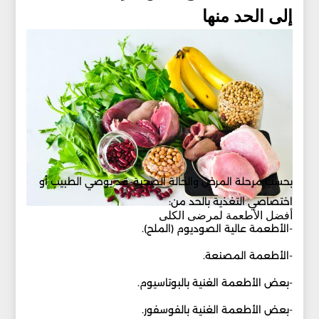
إلى الحد منها
بحسب مرحلة المرض والحالة الصحية. قد يوصي الطبيب أو
اختصاصي التغذية بالحد من:
أفضل الأطعمة لمرضى الكلى
-الأطعمة عالية الصوديوم (الملح).
-الأطعمة المصنعة.
-بعض الأطعمة الغنية بالبوتاسيوم.
-بعض الأطعمة الغنية بالفوسفور.