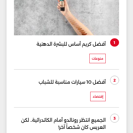
1
أفضل كريم أساس للبشرة الدهنية
منوعات
2
أفضل 10 سيارات مناسبة للشباب
إقتصاد
3
الجميع انتظر رونالدو أمام الكاتدرائية.. لكن
العريس كان شخصاً آخر!