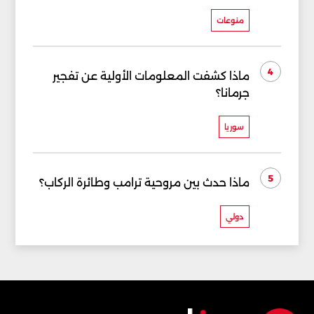
منوعات
4
ماذا كشفت المعلومات الأولية عن تفجير
جرمانا؟
سوريا
5
ماذا حدث بين مروحية ترامب وطائرة الركاب؟
دولي