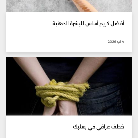
أفضل كريم أساس للبشرة الدهنية
4 آب 2026
خطف عراقي في بعلبك