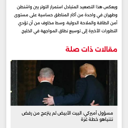
ويعكس هذا التصعيد المتبادل استمرار التوتر بين واشنطن
وطهران في واحدة من أكثر المناطق حساسية على مستوى
أمن الطاقة والملاحة الدولية، وسط مخاوف من أن تؤدي
التطورات الأخيرة إلى توسيع نطاق المواجهة في الخليج.
مقالات ذات صلة
مسؤول أميركي: البيت الأبيض لم ينزعج من رفض
نتنياهو خطة غزة