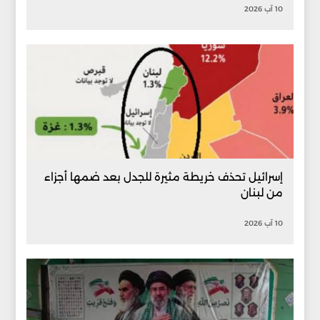
10 آب 2026
إسرائيل تحذف خريطة مثيرة للجدل بعد ضمها أجزاء
من لبنان
10 آب 2026