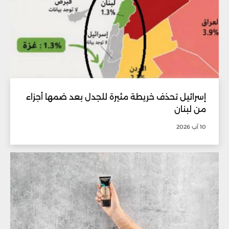
إسرائيل تحذف خريطة مثيرة للجدل بعد ضمها أجزاء
من لبنان
10 آب 2026