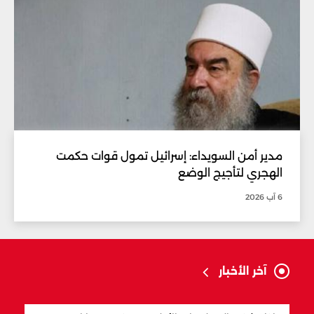
مدير أمن السويداء: إسرائيل تمول قوات حكمت
الهجري لتأجيج الوضع
6 آب 2026
آخر الأخبار