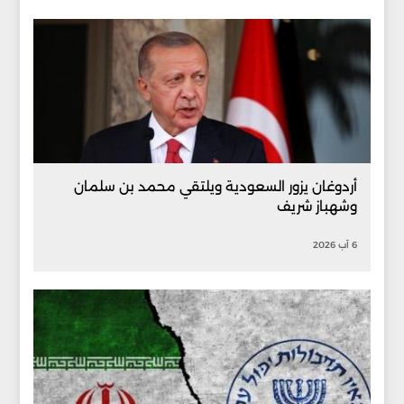
أردوغان يزور السعودية ويلتقي محمد بن سلمان
وشهباز شريف
6 آب 2026