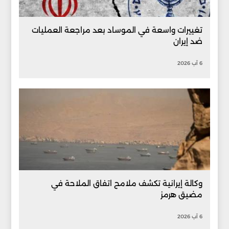
تغييرات واسعة في الموساد بعد مراجعة العمليات
ضد إيران
6 آب 2026
وكالة إيرانية تكشف ملامح اتفاق الملاحة في
مضيق هرمز
6 آب 2026