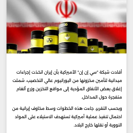
أفادت شبكة "سي إن إن" الأميركية بأن إيران اتخذت إجراءات
ميدانية لتأمين مخزونها من اليورانيوم عالي التخصيب، شملت
إغلاق بعض الأنفاق المؤدية إلى مواقع التخزين وزرع ألغام
متفجرة حول المداخل.
وبحسب التقرير، جاءت هذه الخطوات وسط مخاوف إيرانية من
احتمال تنفيذ عملية أميركية تستهدف الاستيلاء على المواد
النووية أو نقلها خارج البلاد.