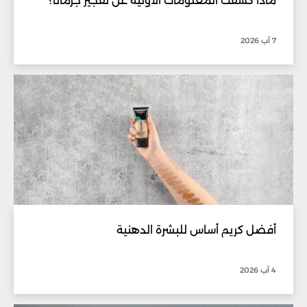
ماذا كشفت المعلومات الأولية عن تفجير جرمانا؟
7 آب 2026
أفضل كريم أساس للبشرة الدهنية
4 آب 2026