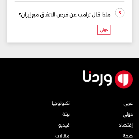
5
ماذا قال ترامب عن فرص الاتفاق مع إيران؟
دولي
عربي
تكنولوجيا
دولي
بيئة
إقتصاد
فيديو
صحة
مقالات