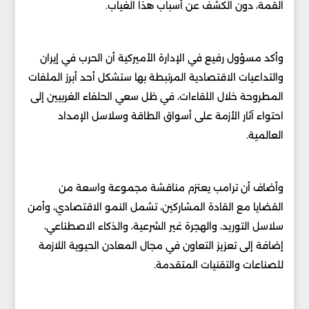
القمة، دون الكشف عن أسباب هذا الغياب.
وأكد مسؤول رفيع في الإدارة الأميركية أن الحرب في إيران
والتداعيات الاقتصادية المرتبطة بها ستشكل أحد أبرز الملفات
المطروحة خلال اللقاءات، في ظل سعي الحلفاء الغربيين إلى
احتواء آثار الأزمة على أسواق الطاقة وسلاسل الإمداد
العالمية.
وأضاف أن ترامب يعتزم مناقشة مجموعة واسعة من
القضايا مع القادة المشاركين، تشمل النمو الاقتصادي، وأمن
سلاسل التوريد، والهجرة غير الشرعية، والذكاء الاصطناعي،
إضافة إلى تعزيز التعاون في مجال المعادن الحيوية اللازمة
للصناعات والتقنيات المتقدمة.