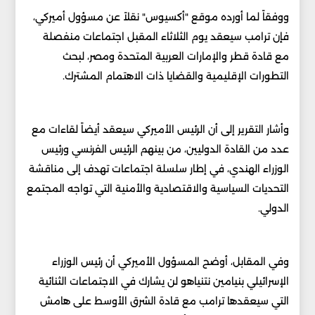
ووفقاً لما أورده موقع "أكسيوس" نقلاً عن مسؤول أميركي،
فإن ترامب سيعقد يوم الثلاثاء المقبل اجتماعات منفصلة
مع قادة قطر والإمارات العربية المتحدة ومصر، لبحث
التطورات الإقليمية والقضايا ذات الاهتمام المشترك.
وأشار التقرير إلى أن الرئيس الأميركي سيعقد أيضاً لقاءات مع
عدد من القادة الدوليين، من بينهم الرئيس الفرنسي ورئيس
الوزراء الهندي، في إطار سلسلة اجتماعات تهدف إلى مناقشة
التحديات السياسية والاقتصادية والأمنية التي تواجه المجتمع
الدولي.
وفي المقابل، أوضح المسؤول الأميركي أن رئيس الوزراء
الإسرائيلي بنيامين نتنياهو لن يشارك في الاجتماعات الثنائية
التي سيعقدها ترامب مع قادة الشرق الأوسط على هامش