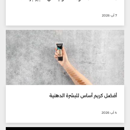
7 آب 2026
أفضل كريم أساس للبشرة الدهنية
4 آب 2026