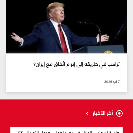
ترامب في طريقه إلى إبرام اتّفاق مع إيران؟
7 آب 2026
آخر الأخبار