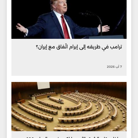
ترامب في طريقه إلى إبرام اتّفاق مع إيران؟
7 آب 2026