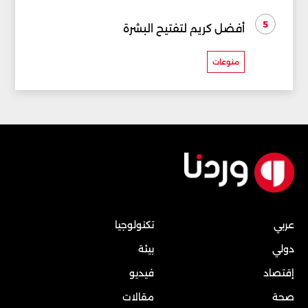
5
أفضل كريم لتفتيح البشرة
منوعات
عربي
تكنولوجيا
دولي
بيئة
إقتصاد
فيديو
صحة
مقالات