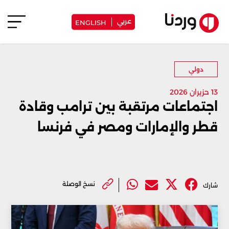
عربي
ENGLISH
دولي
13 حزيران 2026
اجتماعات مرتقبة بين ترامب وقادة
قطر والإمارات ومصر في فرنسا
نسخ الوصلة
شارك