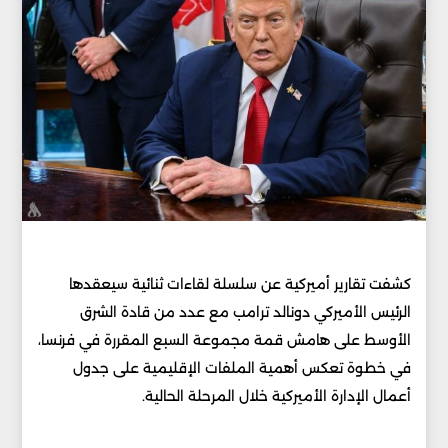
كشفت تقارير أميركية عن سلسلة لقاءات ثنائية سيعقدها
الرئيس الأميركي دونالد ترامب مع عدد من قادة الشرق
الأوسط على هامش قمة مجموعة السبع المقررة في فرنسا،
في خطوة تعكس أهمية الملفات الإقليمية على جدول
أعمال الإدارة الأميركية خلال المرحلة الحالية.