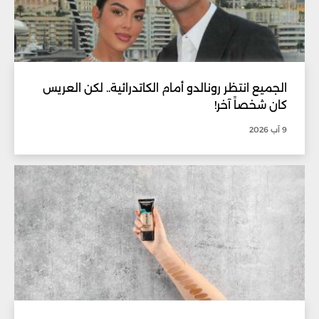
الجميع انتظر رونالدو أمام الكاتدرائية.. لكن العريس
كان شخصاً آخر!
9 آب 2026