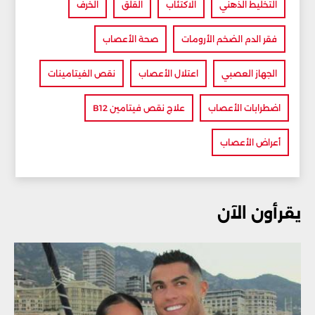
التخليط الذهني
الاكتئاب
القلق
الخرف
فقر الدم الضخم الأرومات
صحة الأعصاب
الجهاز العصبي
اعتلال الأعصاب
نقص الفيتامينات
اضطرابات الأعصاب
علاج نقص فيتامين B12
أعراض الأعصاب
يقرأون الآن