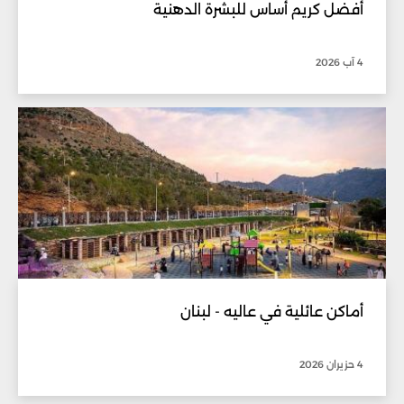
أفضل كريم أساس للبشرة الدهنية
4 آب 2026
أماكن عائلية في عاليه - لبنان
4 حزيران 2026