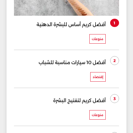
1
أفضل كريم أساس للبشرة الدهنية
منوعات
2
أفضل 10 سيارات مناسبة للشباب
إقتصاد
3
أفضل كريم لتفتيح البشرة
منوعات