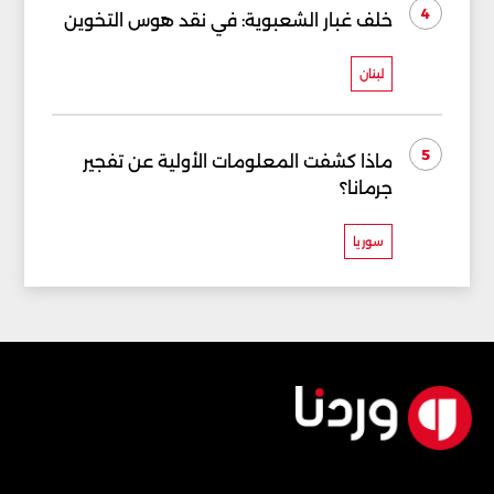
4
خلف غبار الشعبوية: في نقد هوس التخوين
لبنان
5
ماذا كشفت المعلومات الأولية عن تفجير
جرمانا؟
سوريا