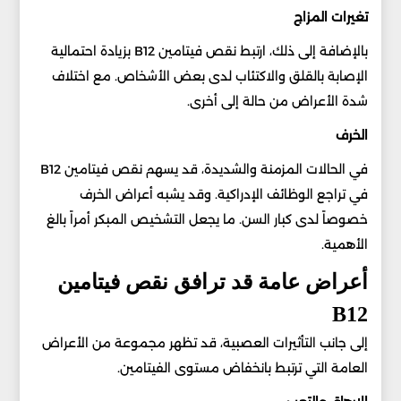
تغيرات المزاج
بالإضافة إلى ذلك، ارتبط نقص فيتامين B12 بزيادة احتمالية
الإصابة بالقلق والاكتئاب لدى بعض الأشخاص. مع اختلاف
شدة الأعراض من حالة إلى أخرى.
الخرف
في الحالات المزمنة والشديدة، قد يسهم نقص فيتامين B12
في تراجع الوظائف الإدراكية. وقد يشبه أعراض الخرف
خصوصاً لدى كبار السن. ما يجعل التشخيص المبكر أمراً بالغ
الأهمية.
أعراض عامة قد ترافق نقص فيتامين
B12
إلى جانب التأثيرات العصبية، قد تظهر مجموعة من الأعراض
العامة التي ترتبط بانخفاض مستوى الفيتامين.