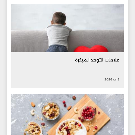
علامات التوحد المبكرة
9 آب 2026