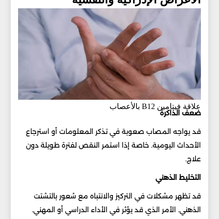
علاقة فيتامين B12 بالأعصاب
ضعف الذاكرة
قد يواجه المصاب صعوبة في تذكر المعلومات أو استرجاع
الأحداث اليومية. خاصة إذا استمر النقص لفترة طويلة دون
علاج.
التخليط الذهني
قد تظهر مشكلات في التركيز والانتباه مع شعور بالتشتت
الذهني. الأمر الذي قد يؤثر في الأداء الدراسي أو المهني.