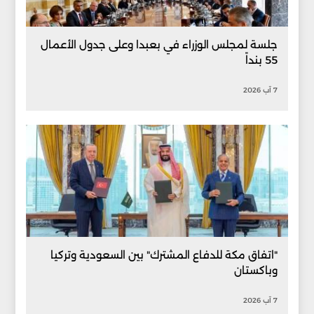
جلسة لمجلس الوزراء في بعبدا وعلى جدول الأعمال
55 بنداً
7 آب 2026
"اتفاق مكة للدفاع المشترك" بين السعودية وتركيا
وباكستان
7 آب 2026