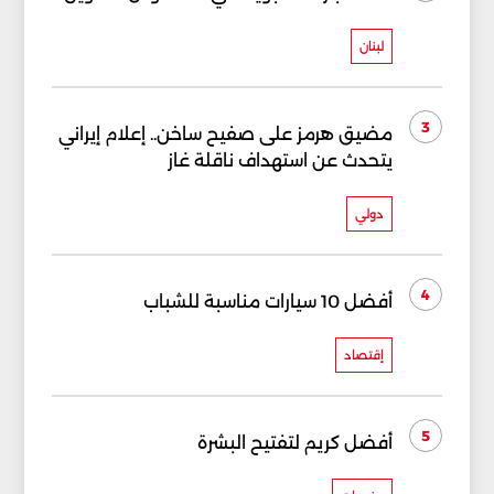
لبنان
3
مضيق هرمز على صفيح ساخن.. إعلام إيراني
يتحدث عن استهداف ناقلة غاز
دولي
4
أفضل 10 سيارات مناسبة للشباب
إقتصاد
5
أفضل كريم لتفتيح البشرة