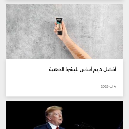
أفضل كريم أساس للبشرة الدهنية
4 آب 2026