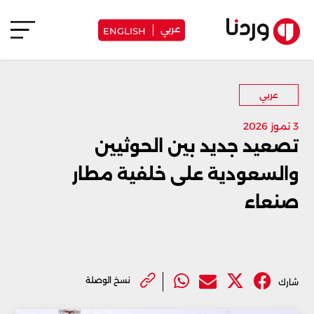
عربي
ENGLISH
عربي
3 تموز 2026
تصعيد جديد بين الحوثيين
والسعودية على خلفية مطار
صنعاء
نسخ الوصلة
شارك