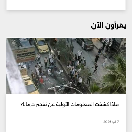
يقرأون الآن
ماذا كشفت المعلومات الأولية عن تفجير جرمانا؟
7 آب 2026