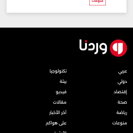
منوعات
عربي
تكنولوجيا
دولي
بيئة
إقتصاد
فيديو
صحة
مقالات
رياضة
آخر الأخبار
منوعات
على هواكم