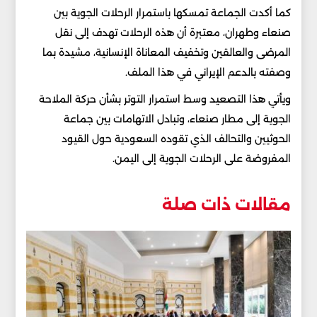
كما أكدت الجماعة تمسكها باستمرار الرحلات الجوية بين
صنعاء وطهران، معتبرة أن هذه الرحلات تهدف إلى نقل
المرضى والعالقين وتخفيف المعاناة الإنسانية، مشيدة بما
وصفته بالدعم الإيراني في هذا الملف.
ويأتي هذا التصعيد وسط استمرار التوتر بشأن حركة الملاحة
الجوية إلى مطار صنعاء، وتبادل الاتهامات بين جماعة
الحوثيين والتحالف الذي تقوده السعودية حول القيود
المفروضة على الرحلات الجوية إلى اليمن.
مقالات ذات صلة