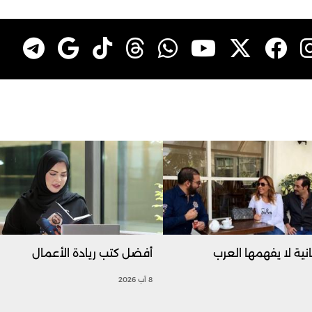
نية لا يفهمها العرب
أفضل كتب ريادة الأعمال
8 آب 2026