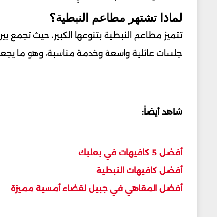
لماذا تشتهر مطاعم النبطية؟
تتميز مطاعم النبطية بتنوعها الكبير، حيث تجمع بين 
جلسات عائلية واسعة وخدمة مناسبة، وهو ما يجعله
شاهد أيضاً:
أفضل 5 كافيهات في بعلبك
أفضل كافيهات النبطية
أفضل المقاهي في جبيل لقضاء أمسية مميزة