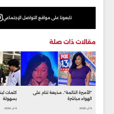
تابعونا على مواقع التواصل الإجتماعي
مقالات ذات صلة
"الأميرة النائمة".. مذيعة تنام على
كلمات لبنا
الهواء مباشرة
بسهولة
8 آب 2026
8 آب 2026