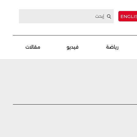
ENGLI
رياضة
فيديو
مقالات