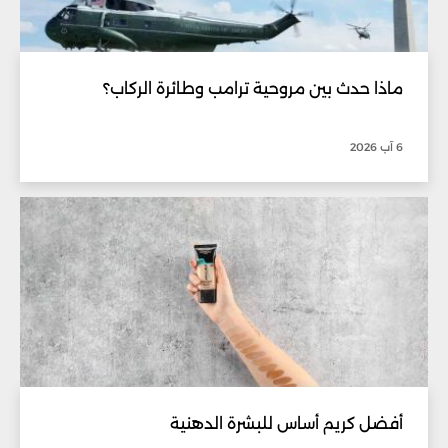
ماذا حدث بين مروحية ترامب وطائرة الركاب؟
6 آب 2026
أفضل كريم أساس للبشرة الدهنية