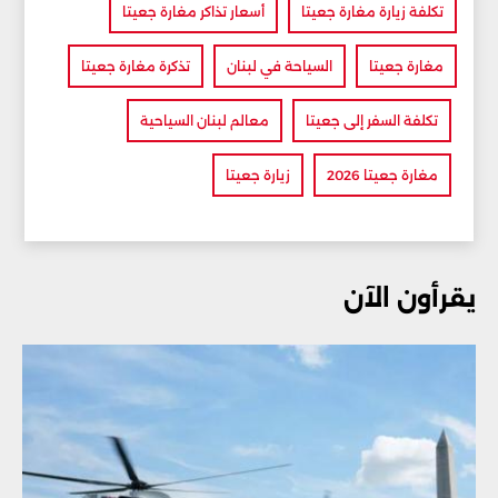
تكلفة زيارة مغارة جعيتا
أسعار تذاكر مغارة جعيتا
مغارة جعيتا
السياحة في لبنان
تذكرة مغارة جعيتا
تكلفة السفر إلى جعيتا
معالم لبنان السياحية
مغارة جعيتا 2026
زيارة جعيتا
يقرأون الآن