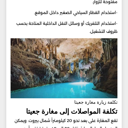
مفتوحة للزوار.
-استخدام القطار السياحي الصغير داخل الموقع.
-استخدام التلفريك أو وسائل النقل الداخلية المتاحة بحسب
ظروف التشغيل.
تكلفة زيارة مغارة جعيتا
تكلفة المواصلات إلى مغارة جعيتا
تقع المغارة على بعد نحو 20 كيلومتراً شمال بيروت. ويمكن