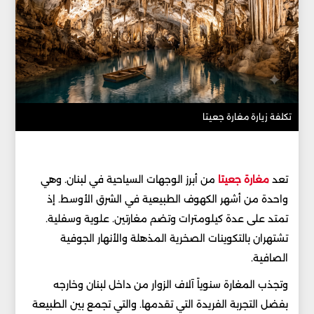
تكلفة زيارة مغارة جعيتا
تعد
مغارة جعيتا
من أبرز الوجهات السياحية في لبنان. وهي
واحدة من أشهر الكهوف الطبيعية في الشرق الأوسط. إذ
تمتد على عدة كيلومترات وتضم مغارتين. علوية وسفلية.
تشتهران بالتكوينات الصخرية المذهلة والأنهار الجوفية
الصافية.
وتجذب المغارة سنوياً آلاف الزوار من داخل لبنان وخارجه
بفضل التجربة الفريدة التي تقدمها. والتي تجمع بين الطبيعة