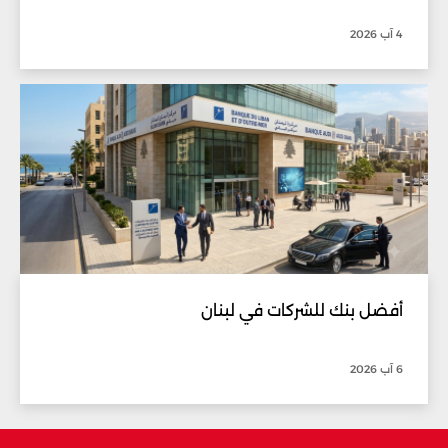
4 آب 2026
أفضل بنك للشركات في لبنان
6 آب 2026