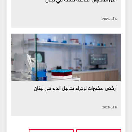
6 آب 2026
أرخص مختبرات لإجراء تحاليل الدم في لبنان
6 آب 2026