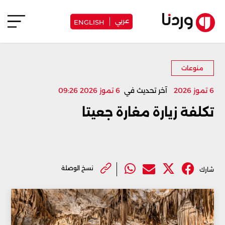
عربي
ENGLISH
منوعات
6 تموز 2026
آخر تحديث في
6 تموز 2026 09:26
تكلفة زيارة مغارة جعيتا
نسخ الوصلة
شارك