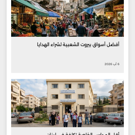
أفضل أسواق بيروت الشعبية لشراء الهدايا
6 آب 2026
أقل المدارس الخاصة تكلفة في لبنان