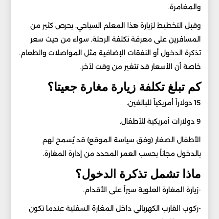
والمغامرة.
وقبل التخطيط لزيارة هذا المعلم السياحي. يحرص كثير من
المسافرين على معرفة تكلفة الرحلة. سواء من حيث سعر
تذكرة الدخول أو النفقات الإضافية مثل المواصلات والطعام.
خاصة أن الأسعار قد تتغير من وقت لآخر.
كم تبلغ تكلفة زيارة مغارة جعيتا؟
15 دولاراً أمريكياً للبالغين.
9 دولارات أمريكية للأطفال.
الأطفال الصغار (وفق سياسة الموقع) قد يُسمح لهم
بالدخول مجاناً بحسب العمر المحدد من إدارة المغارة.
ماذا تشمل تذكرة الدخول؟
-زيارة المغارة العلوية سيراً على الأقدام.
-ركوب القارب الكهربائي داخل المغارة السفلية عندما تكون