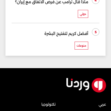
4
ماذا قال ترامب عن فرص الاتفاق مع إيران؟
دولي
5
أفضل كريم لتفتيح البشرة
منوعات
عربي
تكنولوجيا