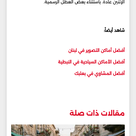
الإثنين عادةً. باستثناء بعض العطل الرسمية.
شاهد أيضاً:
أفضل أماكن التصوير في لبنان
أفضل الأماكن السياحية في النبطية
أفضل المشاوي في بعلبك
مقالات ذات صلة