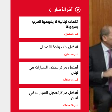
آخر الأخبار
كلمات لبنانية لا يفهمها العرب
بسهولة
قبل ساعتين
أفضل كتب ريادة الأعمال
قبل ساعتين
أفضل مراكز فحص السيارات في
لبنان
قبل 3 ساعات
أفضل مراكز تعديل السيارات في
لبنان
قبل 3 ساعات