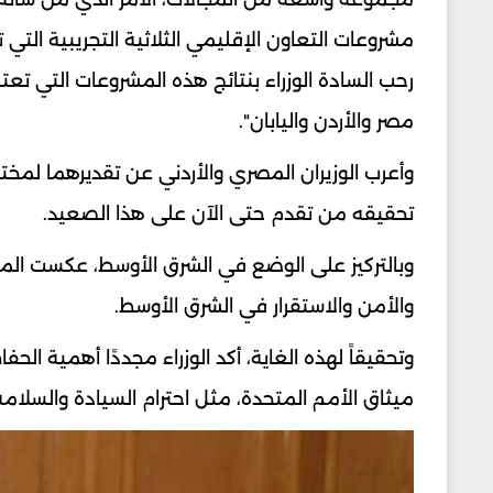
مشروعات التعاون الإقليمي الثلاثية التجريبية التي
رحب السادة الوزراء بنتائج هذه المشروعات التي تعت
مصر والأردن واليابان".
وأعرب الوزيران المصري والأردني عن تقديرهما لمخت
تحقيقه من تقدم حتى الآن على هذا الصعيد.
وبالتركيز على الوضع في الشرق الأوسط، عكست المن
والأمن والاستقرار في الشرق الأوسط.
وتحقيقاً لهذه الغاية، أكد الوزراء مجددًا أهمية 
ميثاق الأمم المتحدة، مثل احترام السيادة والسلامة