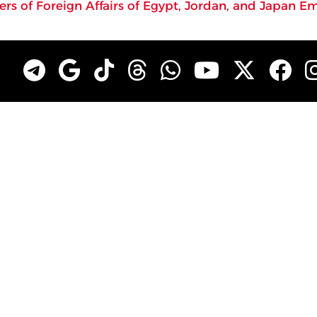
ers of Foreign Affairs of Egypt, Jordan, and Japan 