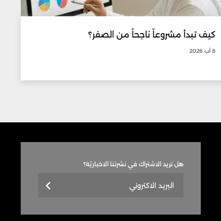
كيف تبدأ مشروعاً ناجحاً من الصفر؟
8 آب 2026
هل تريد الاشتراك في نشرتنا الاخباريّة؟