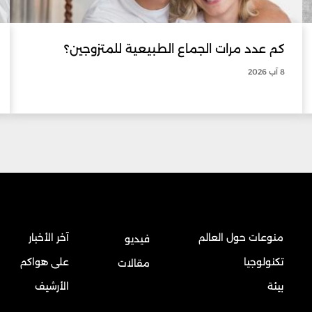
كم عدد مرات الجماع الطبيعية للمتزوجين؟
8 آب 2026
منوعات حول العالم
آخر الأخبار
فيديو
تكنولوجيا
على هواكم
مقالات
بيئة
الأرشيف