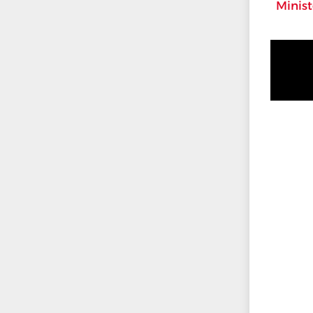
Minist