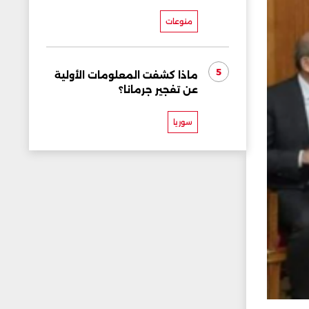
منوعات
5
ماذا كشفت المعلومات الأولية
عن تفجير جرمانا؟
سوريا