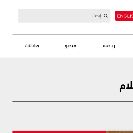
ENGLI
رياضة
فيديو
مقالات
لام