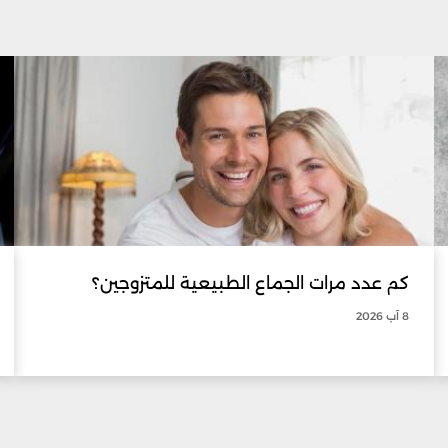
كم عدد مرات الجماع الطبيعية للمتزوجين؟
8 آب 2026