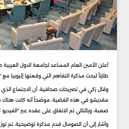
أعلن الأمين العام المساعد لجامعة الدول العربية ح
طارئاً لبحث مذكرة التفاهم التي وقعتها إثيوبيا مع 
وقال زكي في تصريحات صحافية، أن الاجتماع الذي س
مقديشو في هذه القضية، موضحاً أنه كانت هناك محا
صعبة، وبالتالي تم الاتفاق على عقده عبر "الفيديو 