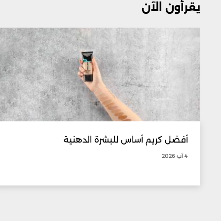
يقرأون الآن
أفضل كريم أساس للبشرة الدهنية
4 آب 2026