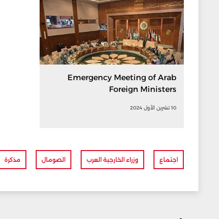
Emergency Meeting of Arab
Foreign Ministers
10 تشرين الأول 2024
اجتماع
وزراء الخارجية العرب
الصومال
مذكرة