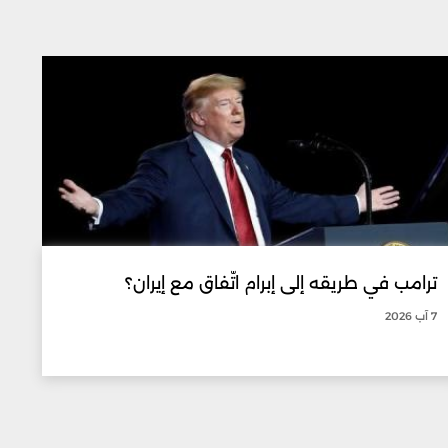
ترامب في طريقه إلى إبرام اتّفاق مع إيران؟
7 آب 2026