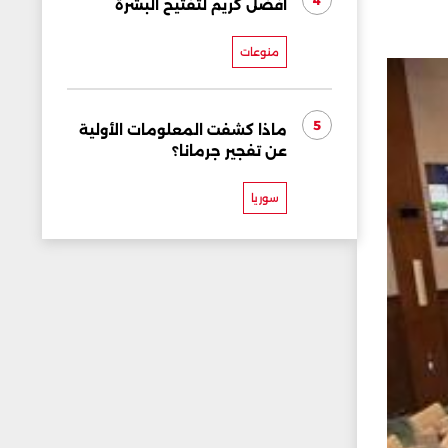
4
أفضل كريم لتفتيح البشرة
منوعات
5
ماذا كشفت المعلومات الأولية
عن تفجير جرمانا؟
سوريا