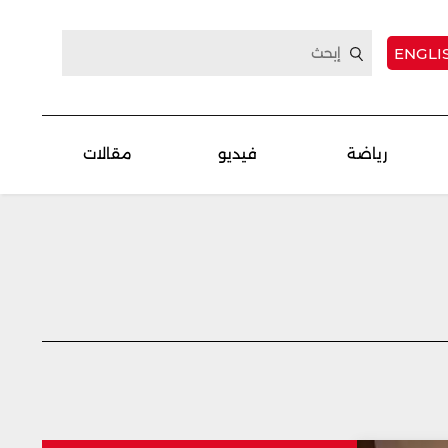
ENGLI
رياضة
فيديو
مقالات