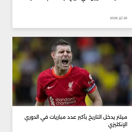
26 أيار 2026
ميلنر يدخل التاريخ بأكبر عدد مباريات في الدوري
الإنكليزي