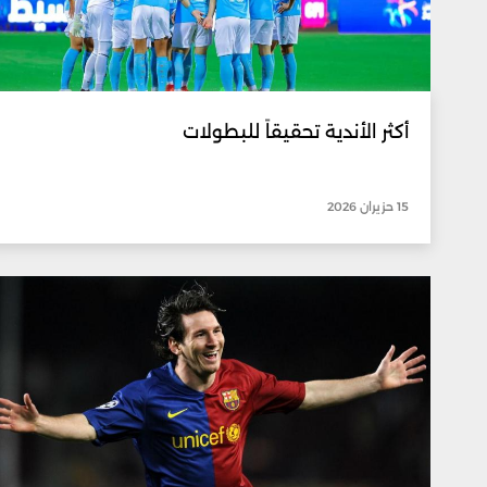
أكثر الأندية تحقيقاً للبطولات
15 حزيران 2026