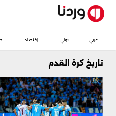
عربي
دولي
إقتصاد
ص
تاريخ كرة القدم