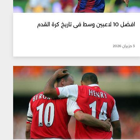
افضل 10 لاعبين وسط فى تاريخ كرة القدم
3 حزيران 2026