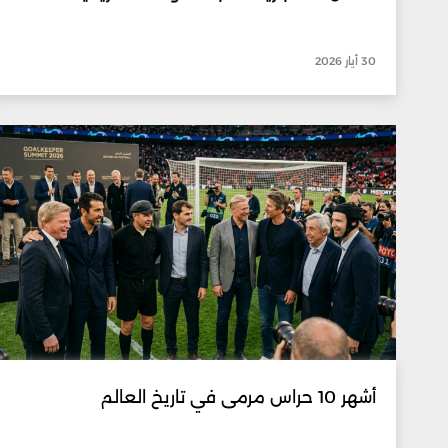
30 أيار 2026
أشهر 10 حراس مرمى في تاريخ العالم