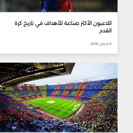
اللاعبون الأكثر صناعة للأهداف في تاريخ كرة
القدم
8 حزيران 2026