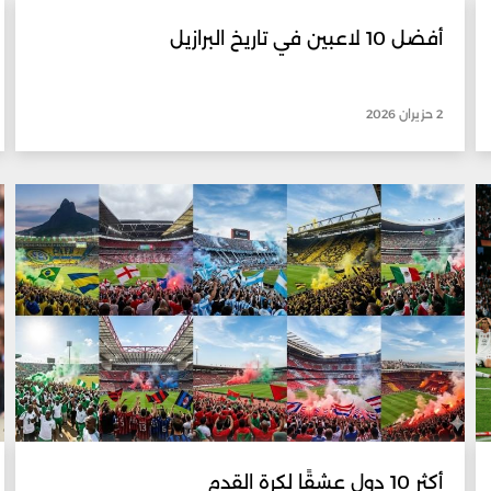
أفضل 10 لاعبين في تاريخ البرازيل
2 حزيران 2026
أكثر 10 دول عشقًا لكرة القدم