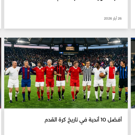
26 أيار 2026
أفضل 10 أندية في تاريخ كرة القدم