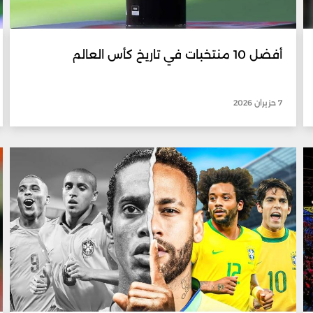
أفضل 10 منتخبات في تاريخ كأس العالم
7 حزيران 2026