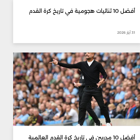
أفضل 10 ثنائيات هجومية في تاريخ كرة القدم
31 أيار 2026
أفضل 10 مدربين في تاريخ كرة القدم العالمية