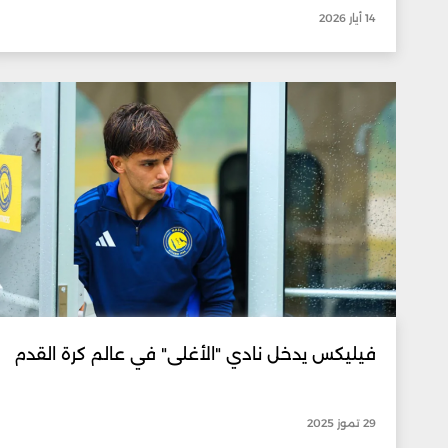
14 أيار 2026
فيليكس يدخل نادي "الأغلى" في عالم كرة القدم
29 تموز 2025