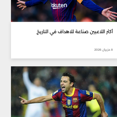
أكثر اللاعبين صناعة للاهداف في التاريخ
8 حزيران 2026