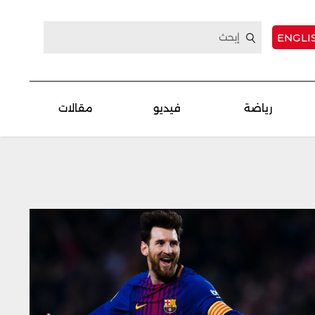
ENGLI
رياضة
فيديو
مقالات