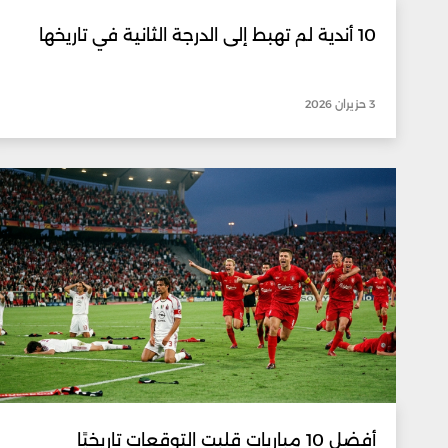
10 أندية لم تهبط إلى الدرجة الثانية في تاريخها
3 حزيران 2026
أفضل 10 مباريات قلبت التوقعات تاريخيًا