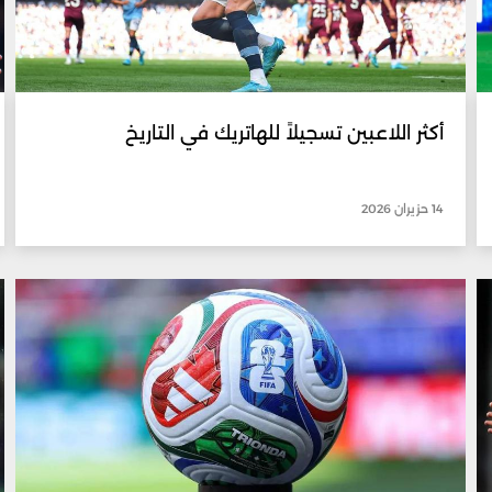
أكثر اللاعبين تسجيلاً للهاتريك في التاريخ
14 حزيران 2026