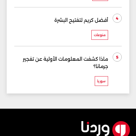
4
أفضل كريم لتفتيح البشرة
منوعات
5
ماذا كشفت المعلومات الأولية عن تفجير
جرمانا؟
سوريا