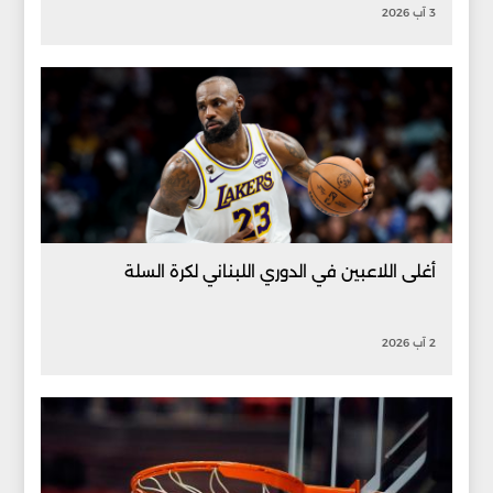
3 آب 2026
أغلى اللاعبين في الدوري اللبناني لكرة السلة
2 آب 2026