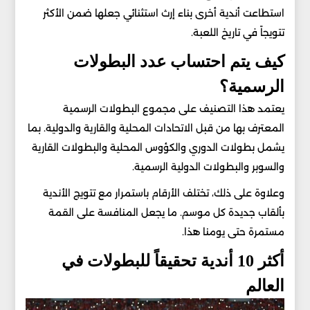
استطاعت أندية أخرى بناء إرث استثنائي جعلها ضمن الأكثر
تتويجاً في تاريخ اللعبة.
كيف يتم احتساب عدد البطولات
الرسمية؟
يعتمد هذا التصنيف على مجموع البطولات الرسمية
المعترف بها من قبل الاتحادات المحلية والقارية والدولية. بما
يشمل بطولات الدوري والكؤوس المحلية والبطولات القارية
والسوبر والبطولات الدولية الرسمية.
وعلاوة على ذلك، تختلف الأرقام باستمرار مع تتويج الأندية
بألقاب جديدة كل موسم. ما يجعل المنافسة على القمة
مستمرة حتى يومنا هذا.
أكثر 10 أندية تحقيقاً للبطولات في
العالم