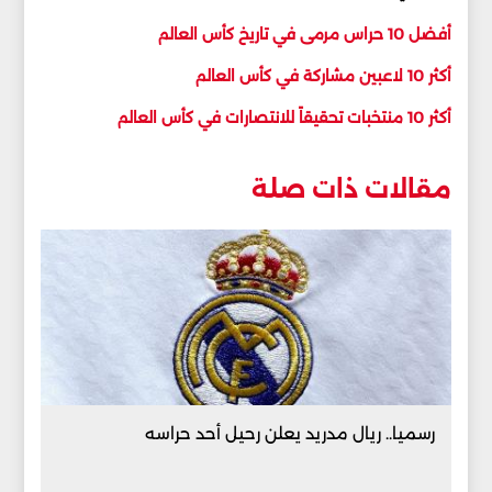
أفضل 10 حراس مرمى في تاريخ كأس العالم
أكثر 10 لاعبين مشاركة في كأس العالم
أكثر 10 منتخبات تحقيقاً للانتصارات في كأس العالم
مقالات ذات صلة
رسميا.. ريال مدريد يعلن رحيل أحد حراسه