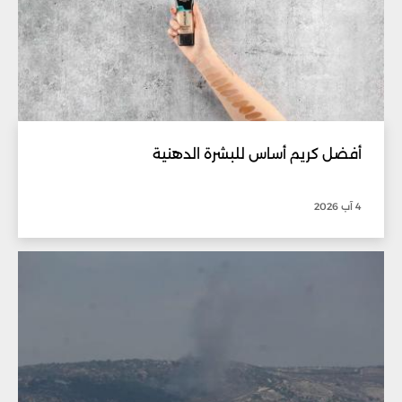
أفضل كريم أساس للبشرة الدهنية
4 آب 2026