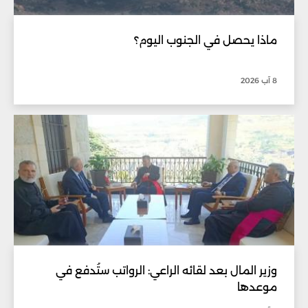
ماذا يحصل في الجنوب اليوم؟
8 آب 2026
وزير المال بعد لقائه الراعي: الرواتب ستُدفع في
موعدها