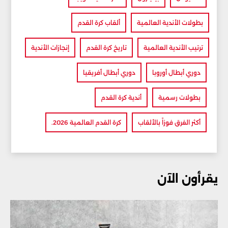
بطولات الأندية العالمية
ألقاب كرة القدم
ترتيب الأندية العالمية
تاريخ كرة القدم
إنجازات الأندية
دوري أبطال أوروبا
دوري أبطال أفريقيا
بطولات رسمية
أندية كرة القدم
أكثر الفرق فوزاً بالألقاب
كرة القدم العالمية 2026.
يقرأون الآن