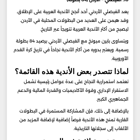
يعد الفيصلي الأردني أحد أنجح الأندية العربية على الإطلاق.
وقد هيمن على العديد من البطولات المحلية في الأردن.
ليصبح من أكثر الأندية العربية تتويجاً عبر التاريخ.
ويتساوى بايرن ميونخ مع الفيصلي الأردني برصيد 84 بطولة
رسمية. ويعتبر بدوره من أكثر الأندية نجاحاً في تاريخ كرة القدم
الأوروبية.
لماذا تتصدر بعض الأندية هذه القائمة؟
تعتمد استمرارية النجاح على عدة عوامل رئيسية تشمل
الاستقرار الإداري وقوة الأكاديميات والقدرة المالية والدعم
الجماهيري الكبير.
بالإضافة إلى ذلك، فإن المشاركة المستمرة في البطولات
القارية تمنح هذه الأندية فرصاً إضافية لإضافة المزيد من
الألقاب إلى سجلاتها التاريخية.