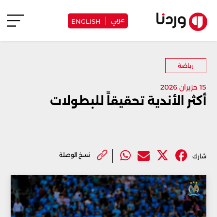
عربي
ENGLISH
رياضة
15 حزيران 2026
أكثر الأندية تحقيقاً للبطولات
نسخ الوصلة
شارك