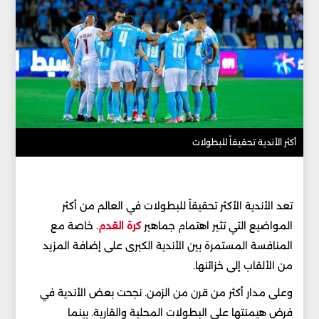
أكثر الأندية تحقيقاً للبطولات
تعد الأندية الأكثر تحقيقاً للبطولات في العالم من أكثر
المواضيع التي تثير اهتمام جماهير
كرة القدم
. خاصة مع
المنافسة المستمرة بين الأندية الكبرى على إضافة المزيد
من الألقاب إلى خزائنها.
وعلى مدار أكثر من قرن من الزمن. نجحت بعض الأندية في
فرض هيمنتها على البطولات المحلية والقارية. بينما