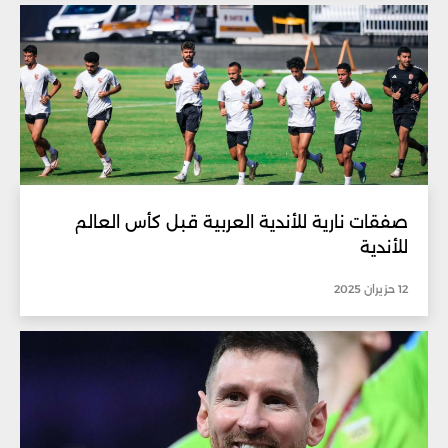
صفقات نارية للأندية العربية قبل كأس العالم
للأندية
12 حزيران 2025