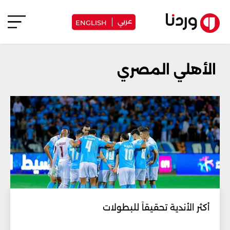
عربي
ENGLISH
الأهلي المصري
أكثر الأندية تحقيقاً للبطولات