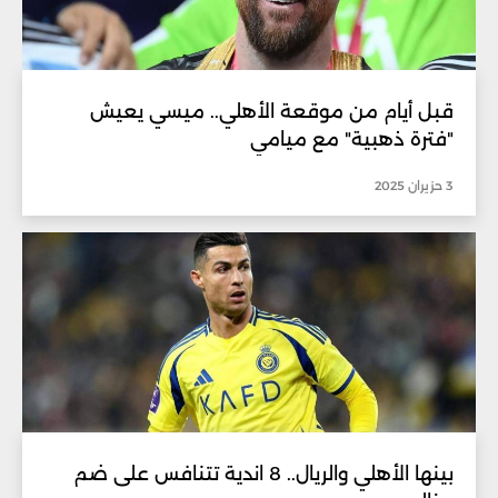
قبل أيام من موقعة الأهلي.. ميسي يعيش
"فترة ذهبية" مع ميامي
3 حزيران 2025
بينها الأهلي والريال.. 8 اندية تتنافس على ضم