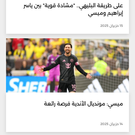
على طريقة البليهي.. "مشادة قوية" بين ياسر
إبراهيم وميسي
15 حزيران 2025
ميسي: مونديال الأندية فرصة رائعة
14 حزيران 2025