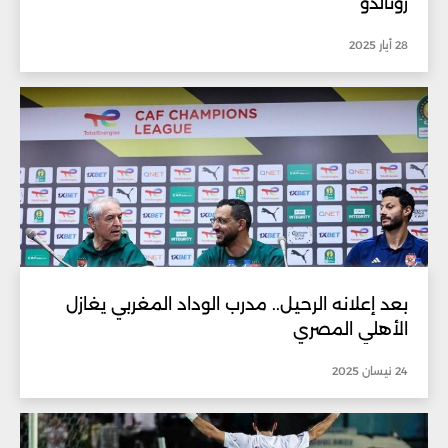
رونالدو
28 أيار 2025
بعد إعلانه الرحيل.. مدرب الوداد المغربي يغازل
الأهلي المصري
24 نيسان 2025