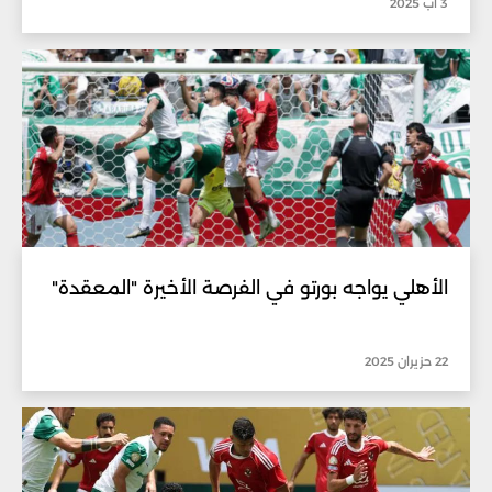
3 آب 2025
الأهلي يواجه بورتو في الفرصة الأخيرة "المعقدة"
22 حزيران 2025