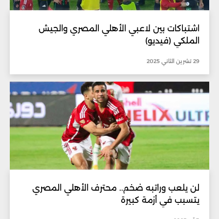
اشتباكات بين لاعبي الأهلي المصري والجيش
الملكي (فيديو)
29 تشرين الثاني 2025
لن يلعب وراتبه ضخم.. محترف الأهلي المصري
يتسبب في أزمة كبيرة