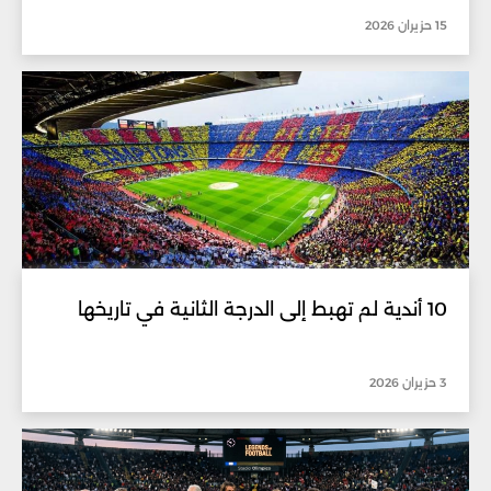
15 حزيران 2026
10 أندية لم تهبط إلى الدرجة الثانية في تاريخها
3 حزيران 2026