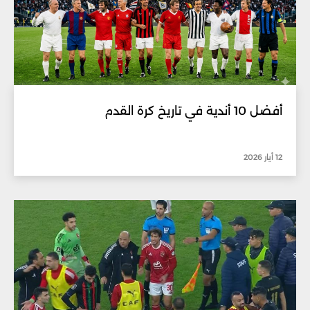
أفضل 10 أندية في تاريخ كرة القدم
12 أيار 2026