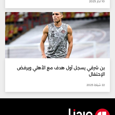
10 آذار 2025
بن شرقي يسجل أول هدف مع الأهلي ويرفض
الإحتفال
22 شباط 2025