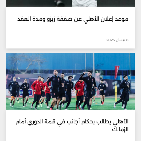
موعد إعلان الأهلي عن صفقة زيزو ومدة العقد
8 نيسان 2025
الأهلي يطالب بحكام أجانب في قمة الدوري أمام
الزمالك