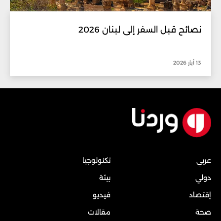
نصائح قبل السفر إلى لبنان 2026
13 أيار 2026
عربي
تكنولوجيا
دولي
بيئة
إقتصاد
فيديو
صحة
مقالات