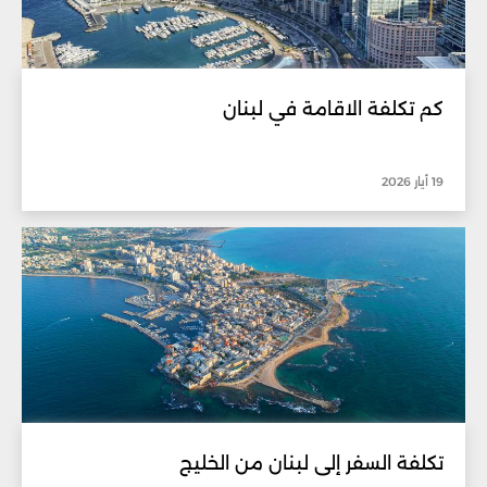
كم تكلفة الاقامة في لبنان
19 أيار 2026
تكلفة السفر إلى لبنان من الخليج