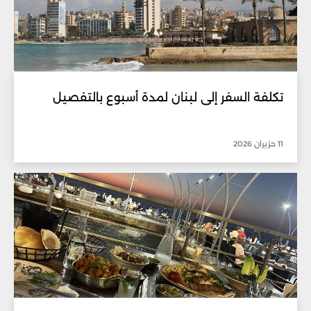
تكلفة السفر إلى لبنان لمدة أسبوع بالتفصيل
11 حزيران 2026