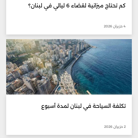
كم تحتاج ميزانية لقضاء 6 ليالي في لبنان؟
4 حزيران 2026
تكلفة السياحة في لبنان لمدة أسبوع
2 حزيران 2026