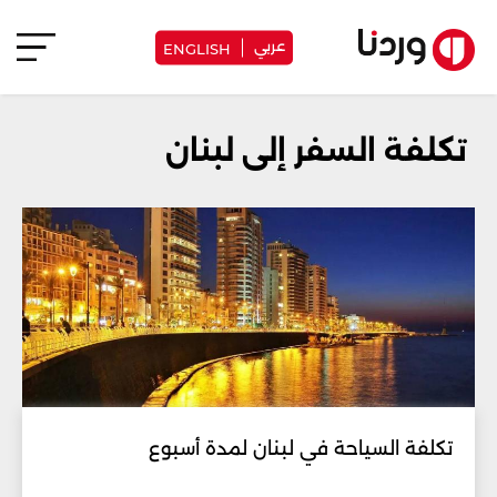
عربي
ENGLISH
تكلفة السفر إلى لبنان
تكلفة السياحة في لبنان لمدة أسبوع