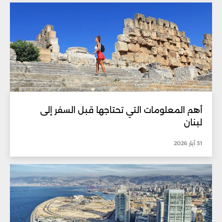
أهم المعلومات التي تحتاجها قبل السفر إلى
لبنان
31 أيار 2026