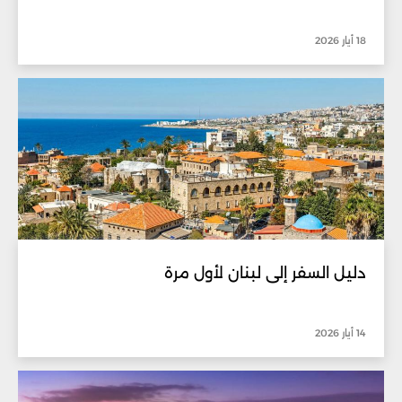
18 أيار 2026
دليل السفر إلى لبنان لأول مرة
14 أيار 2026