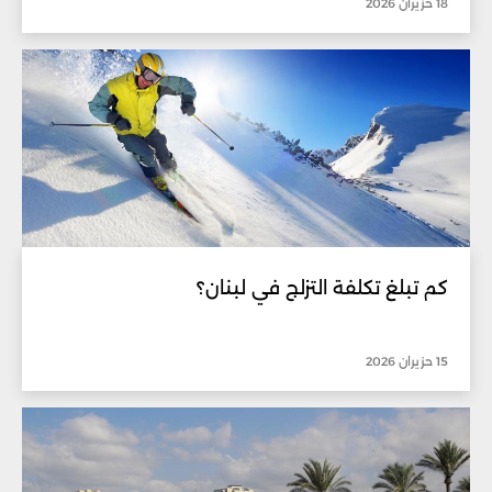
18 حزيران 2026
كم تبلغ تكلفة التزلج في لبنان؟
15 حزيران 2026