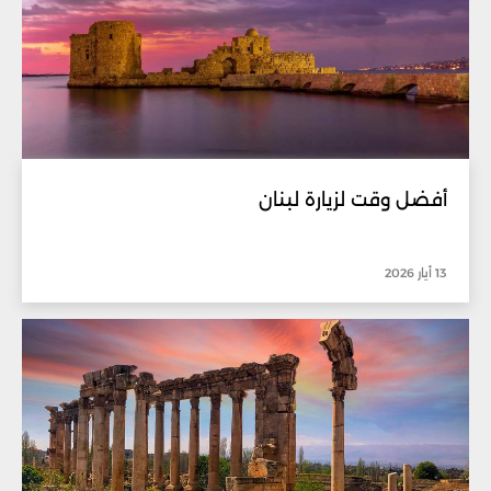
أفضل وقت لزيارة لبنان
13 أيار 2026