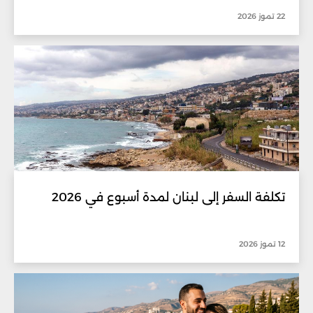
22 تموز 2026
تكلفة السفر إلى لبنان لمدة أسبوع في 2026
12 تموز 2026