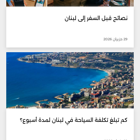
نصائح قبل السفر إلى لبنان
29 حزيران 2026
كم تبلغ تكلفة السياحة في لبنان لمدة أسبوع؟