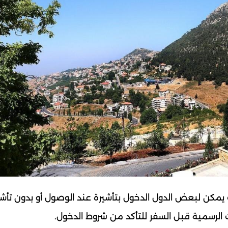
يمكن لبعض الدول الدخول بتأشيرة عند الوصول أو بدون تأشي
ت الرسمية قبل السفر للتأكد من شروط الدخول.