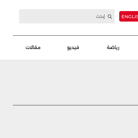
ENGLI
رياضة
فيديو
مقالات