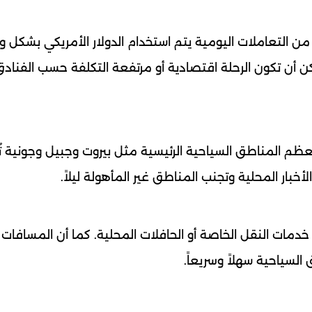
 من التعاملات اليومية يتم استخدام الدولار الأمريكي بشكل و
 أن تكون الرحلة اقتصادية أو مرتفعة التكلفة حسب الفنادق
م المناطق السياحية الرئيسية مثل بيروت وجبيل وجونية تُ
لأخبار المحلية وتجنب المناطق غير المأهولة ليلاً.
 خدمات النقل الخاصة أو الحافلات المحلية. كما أن المسافات 
السياحية سهلاً وسريعاً.