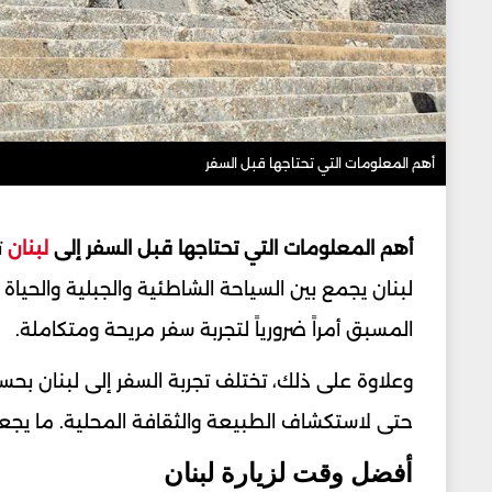
أهم المعلومات التي تحتاجها قبل السفر
أهم المعلومات التي تحتاجها قبل السفر إلى
لبنان
ت
لبنان يجمع بين السياحة الشاطئية والجبلية والحي
المسبق أمراً ضرورياً لتجربة سفر مريحة ومتكاملة.
وعلاوة على ذلك، تختلف تجربة السفر إلى لبنان بحس
حتى لاستكشاف الطبيعة والثقافة المحلية. ما يجع
أفضل وقت لزيارة لبنان