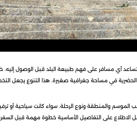
ساعد أي مسافر على فهم طبيعة البلد قبل الوصول إليه. خ
اة الحضرية في مساحة جغرافية صغيرة. هذا التنوع يجعل التخ
ب الموسم والمنطقة ونوع الرحلة. سواء كانت سياحية أو ترفي
ل الاطلاع على التفاصيل الأساسية خطوة مهمة قبل السفر.