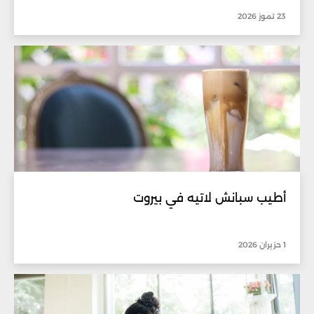
23 تموز 2026
أطيب سبانش لاتيه في بيروت
1 حزيران 2026