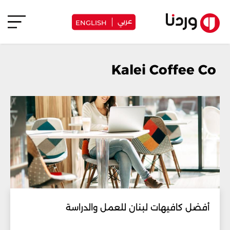
عربي
ENGLISH
Kalei Coffee Co
أفضل كافيهات لبنان للعمل والدراسة