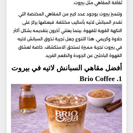
ثقافة المقاهي مثل بيروت.
وتتميز بيروت بوجود عدد كبير من المقاهي المختصة التي
تقدم السبانش لاتيه بأساليب مختلفة. فبعضها يركز على
النكهة القوية للقهوة. بينما يعتني آخرون بتقديمه بشكل أكثر
حلاوة وكريمي. هذا التنوع جعل تجربة تذوق السبانش لاتيه
في بيروت تجربة مميزة تستحق الاستكشاف. خاصة لعشاق
القهوة الباحثين عن الجودة والطعم الفريد.
أفضل مقاهي السبانش لاتيه في بيروت
1. Brio Coffee