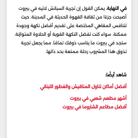
في النهاية.
يمكن القول إن تجربة السبانش لاتيه في بيروت
أصبحت جزءًا من ثقافة القهوة الحديثة في المدينة. حيث
تتنافس المقاهي المختصة على تقديم أفضل نكهة وجودة
ممكنة. سواء كنت تفضل النكهة القوية أو الحلاوة المتوازنة.
ستجد في بيروت ما يناسب ذوقك تمامًا. مما يجعل تجربة
تذوق هذا المشروب رحلة ممتعة بحد ذاتها.
شاهد أيضًا:
أفضل أماكن تناول المناقيش والفطور اللبناني
أشهر مطعم شعبي في بيروت
أفضل مطاعم الشاروما في بيروت