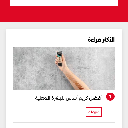
الأكثر قراءة
1
أفضل كريم أساس للبشرة الدهنية
منوعات