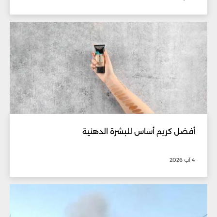
أفضل كريم أساس للبشرة الدهنية
4 آب 2026