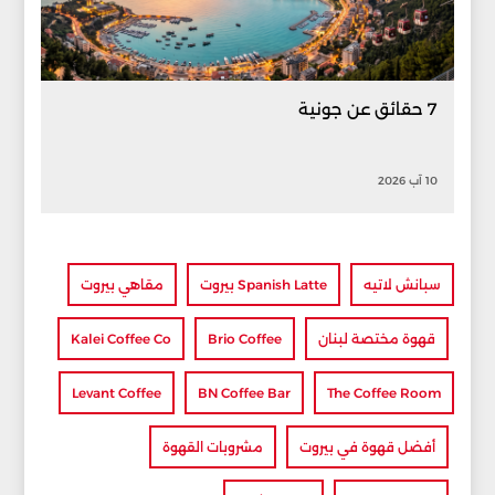
7 حقائق عن جونية
10 آب 2026
سبانش لاتيه
Spanish Latte بيروت
مقاهي بيروت
قهوة مختصة لبنان
Brio Coffee
Kalei Coffee Co
Levant Coffee
BN Coffee Bar
The Coffee Room
أفضل قهوة في بيروت
مشروبات القهوة