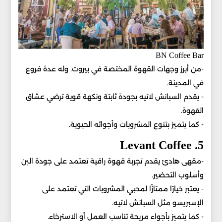
BN Coffee Bar
-من أبرز وجهات القهوة المختصة في بيروت. وله عدة فروع
في المدينة.
- يقدم السبانش لاتيه بجودة ثابتة ونكهة قوية ترضي عشاق
القهوة.
- كما يتميز بتنوع المشروبات وأجوائه الحيوية.
5. Levant Coffee
-مقهى هادئ يقدم تجربة قهوة راقية تعتمد على جودة البن
وأسلوب التحضير.
- يعتبر خيارًا ممتازًا لمحبي المشروبات التي تعتمد على
الإسبريسو مثل السبانش لاتيه.
- كما يتميز بأجواء مريحة تناسب العمل أو الاسترخاء.