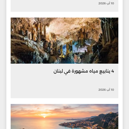
10 آب 2026
4 ينابيع مياه مشهورة في لبنان
10 آب 2026