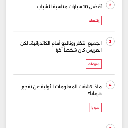
2
أفضل 10 سيارات مناسبة للشباب
إقتصاد
3
الجميع انتظر رونالدو أمام الكاتدرائية.. لكن
العريس كان شخصاً آخر!
منوعات
4
ماذا كشفت المعلومات الأولية عن تفجير
جرمانا؟
سوريا