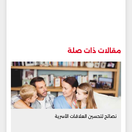
مقالات ذات صلة
نصائح لتحسين العلاقات الأسرية