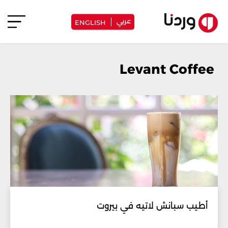
عربي
ENGLISH
Levant Coffee
أطيب سبانش لاتيه في بيروت