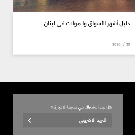
دليل أشهر الأسواق والمولات في لبنان
25 أيار 2026
هل تريد الاشتراك في نشرتنا الاخباريّة؟