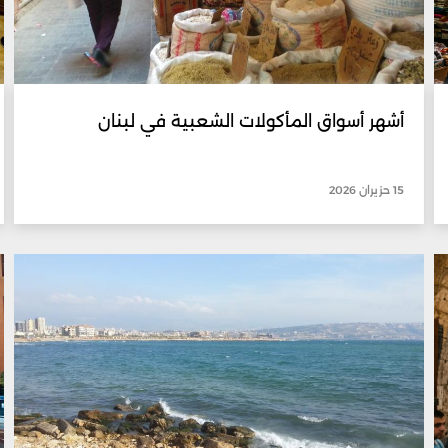
أشهر أسواق المأكولات الشعبية في لبنان
15 حزيران 2026