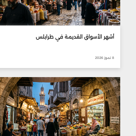
أشهر الأسواق القديمة في طرابلس
8 تموز 2026