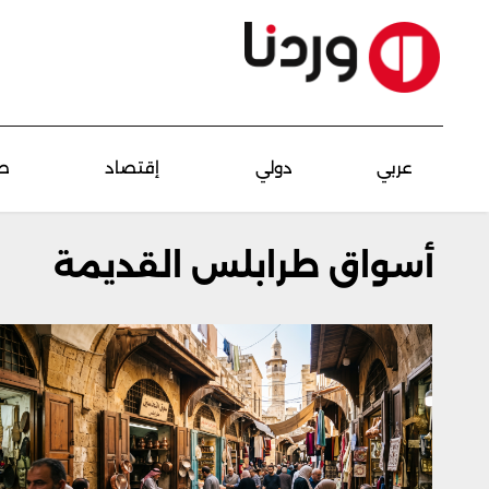
عربي
دولي
إقتصاد
ص
أسواق طرابلس القديمة