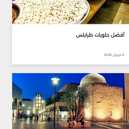
أفضل حلويات طرابلس
8 حزيران 2026