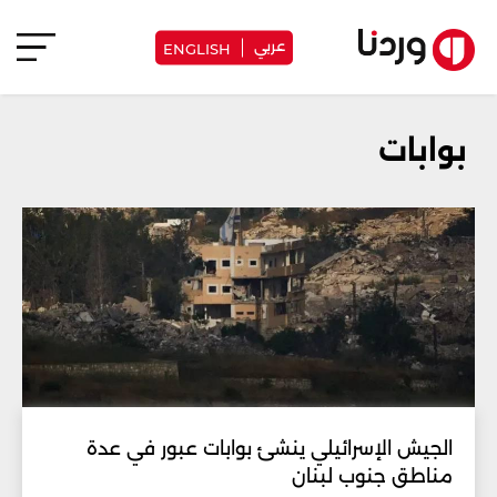
عربي
ENGLISH
بوابات
الجيش الإسرائيلي ينشئ بوابات عبور في عدة
مناطق جنوب لبنان