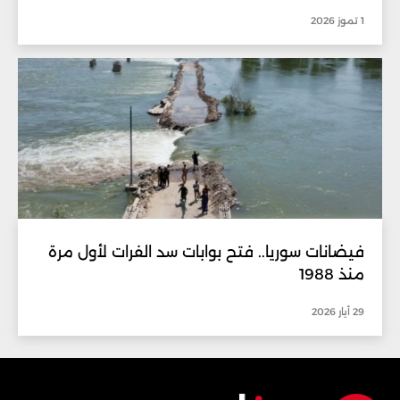
1 تموز 2026
فيضانات سوريا.. فتح بوابات سد الفرات لأول مرة
منذ 1988
29 أيار 2026