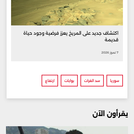
اكتشاف جديد على المريخ يعزز فرضية وجود حياة
قديمة
7 تموز 2026
سوريا
سد الفرات
بوابات
ارتفاع
يقرأون الآن