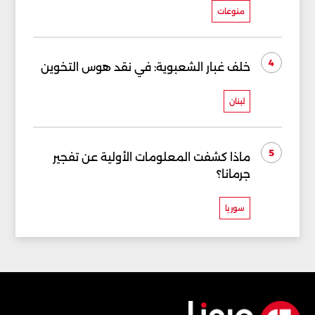
منوعات
4
خلف غبار الشعبوية: في نقد هوس التخوين
لبنان
5
ماذا كشفت المعلومات الأولية عن تفجير
جرمانا؟
سوريا