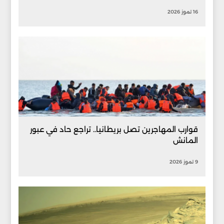
16 تموز 2026
قوارب المهاجرين تصل بريطانيا.. تراجع حاد في عبور
المانش
9 تموز 2026