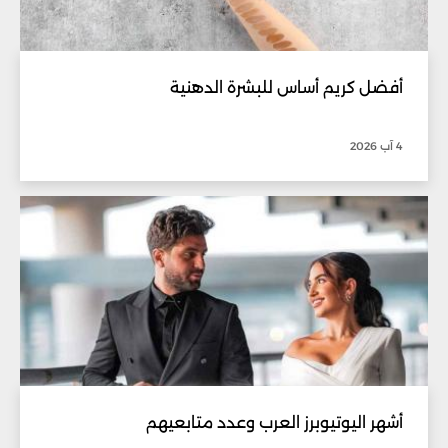
أفضل كريم أساس للبشرة الدهنية
4 آب 2026
أشهر اليوتيوبرز العرب وعدد متابعيهم