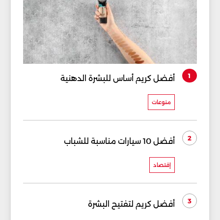
1
أفضل كريم أساس للبشرة الدهنية
منوعات
2
أفضل 10 سيارات مناسبة للشباب
إقتصاد
3
أفضل كريم لتفتيح البشرة