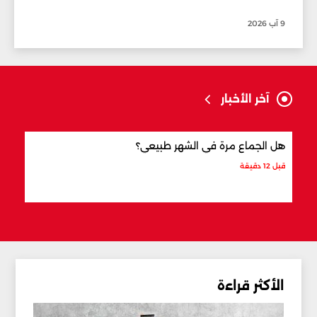
9 آب 2026
آخر الأخبار
هل الجماع مرة في الشهر طبيعي؟
أشهر
قبل 12 دقيقة
قبل 11 ساعة
الأكثر قراءة