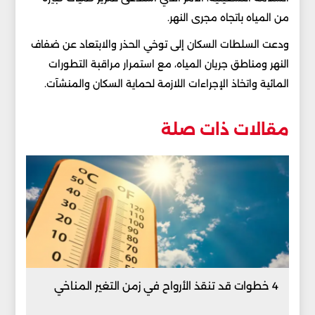
من المياه باتجاه مجرى النهر.
ودعت السلطات السكان إلى توخي الحذر والابتعاد عن ضفاف
النهر ومناطق جريان المياه، مع استمرار مراقبة التطورات
المائية واتخاذ الإجراءات اللازمة لحماية السكان والمنشآت.
مقالات ذات صلة
4 خطوات قد تنقذ الأرواح في زمن التغير المناخي