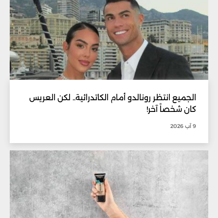
الجميع انتظر رونالدو أمام الكاتدرائية.. لكن العريس
كان شخصاً آخر!
9 آب 2026