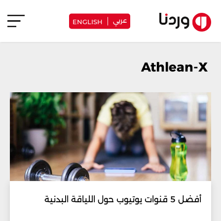
عربي
ENGLISH
Athlean-X
أفضل 5 قنوات يوتيوب حول اللياقة البدنية