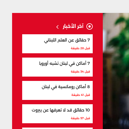
آخر الأخبار
7 حقائق عن العلم اللبناني
قبل 28 دقيقة
7 أماكن في لبنان تشبه أوروبا
قبل 34 دقيقة
8 أماكن رومانسية في لبنان
قبل 41 دقيقة
10 حقائق قد لا تعرفها عن بيروت
قبل 57 دقيقة