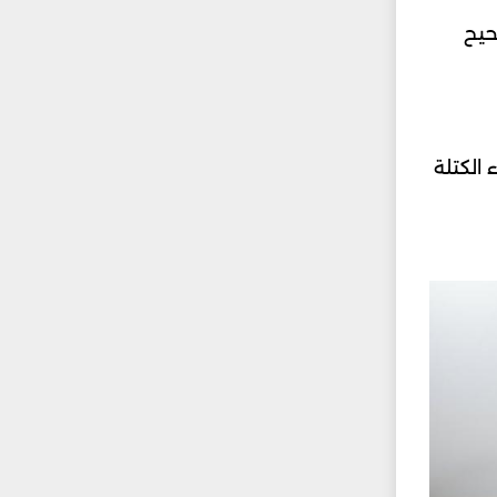
صحيح
الكتلة