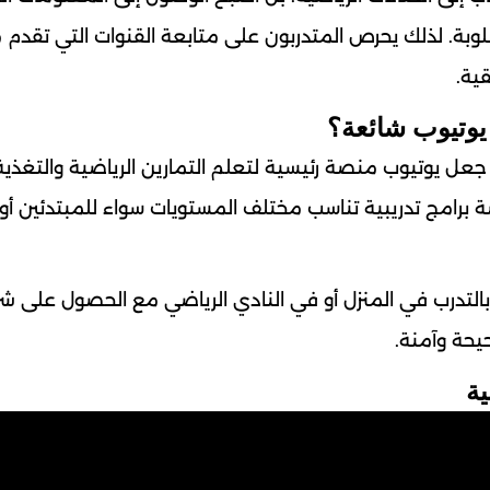
مطلوبة. لذلك يحرص المتدربون على متابعة القنوات التي تقدم
ية.
 يوتيوب شائعة؟
ل يوتيوب منصة رئيسية لتعلم التمارين الرياضية والتغذية
 برامج تدريبية تناسب مختلف المستويات سواء للمبتدئين أو
لتدرب في المنزل أو في النادي الرياضي مع الحصول على ش
يحة وآمنة.