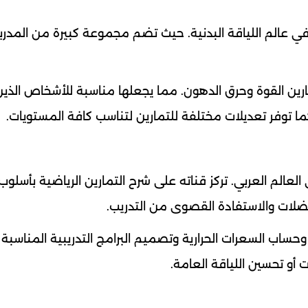
ثر القنوات تنوعاً في عالم اللياقة البدنية. حيث تضم مجموعة كبيرة من المدر
وتمارين القوة وحرق الدهون. مما يجعلها مناسبة للأشخاص الذي
ما توفر تعديلات مختلفة للتمارين لتناسب كافة المستويات.
لعالم العربي. تركز قناته على شرح التمارين الرياضية بأسلو
لات والاستفادة القصوى من التدريب.
ساب السعرات الحرارية وتصميم البرامج التدريبية المناسبة
 أو تحسين اللياقة العامة.