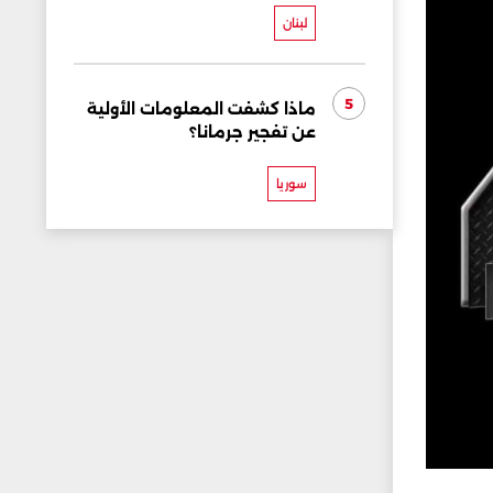
لبنان
5
ماذا كشفت المعلومات الأولية
عن تفجير جرمانا؟
سوريا