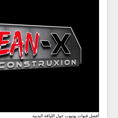
أفضل قنوات يوتيوب حول اللياقة البدنية