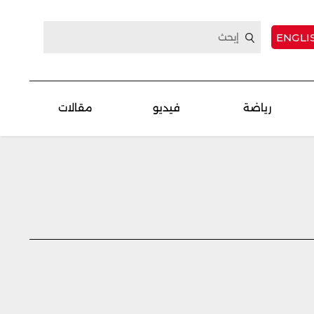
ENGLI
رياضة
فيديو
مقالات