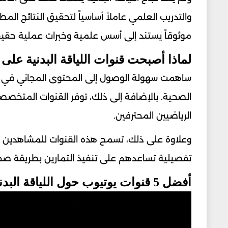
والتدريب العلمي عاملاً أساسياً لتحقيق النتائج ال
موثوقاً يستند إلى أسس علمية وخبرات عملية حقيق
لماذا أصبحت قنوات اللياقة البدنية على
ساهمت سهولة الوصول إلى المحتوى المجاني في جع
الصحية. بالإضافة إلى ذلك، توفر القنوات المتخصصة
الرياضيين المحترفين.
وعلاوة على ذلك، تسمح هذه القنوات للمشاهدين با
تفصيلية تساعدهم على تنفيذ التمارين بطريقة صح
أفضل 5 قنوات يوتيوب حول اللياقة البدنية