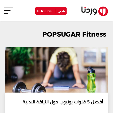
عربي
ENGLISH
POPSUGAR Fitness
أفضل 5 قنوات يوتيوب حول اللياقة البدنية