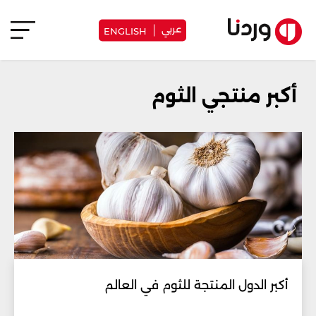
عربي
ENGLISH
أكبر منتجي الثوم
أكبر الدول المنتجة للثوم في العالم