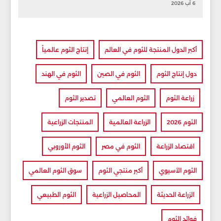
6 آب 2026
أكبر الدول المنتجة للثوم في العالم
إنتاج الثوم عالمياً
دول إنتاج الثوم
الثوم في الصين
الثوم في الهند
زراعة الثوم
الثوم العالمي
تصدير الثوم
الثوم 2026
الزراعة العالمية
المنتجات الزراعية
اقتصاد الزراعة
الثوم في مصر
الثوم الأوروبي
الثوم الآسيوي
أكبر منتجي الثوم
سوق الثوم العالمي
الزراعة الحديثة
المحاصيل الزراعية
الثوم الطبيعي
فوائد الثوم