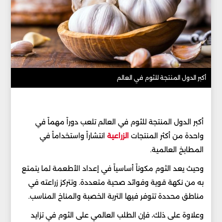
أكبر الدول المنتجة للثوم في العالم
أكبر الدول المنتجة للثوم في العالم تلعب دوراً مهماً في
واحدة من أكثر المنتجات
الزراعية
انتشاراً واستخداماً في
المطابخ العالمية.
وحيث يعد الثوم مكوناً أساسياً في إعداد الأطعمة لما يتمتع
به من نكهة قوية وفوائد صحية متعددة. وتتركز زراعته في
مناطق محددة تتوفر فيها التربة الخصبة والمناخ المناسب.
وعلاوة على ذلك، فإن الطلب العالمي على الثوم في تزايد