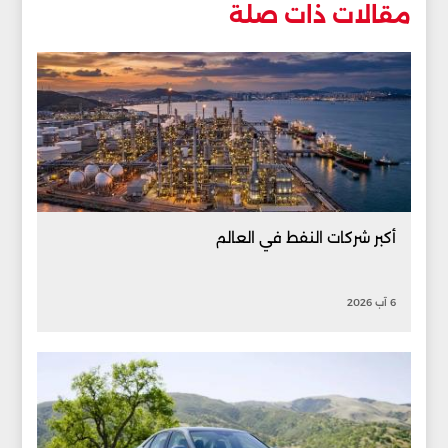
مقالات ذات صلة
أكبر شركات النفط في العالم
6 آب 2026