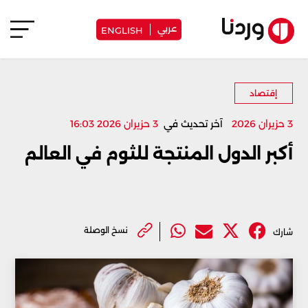
عربي
ENGLISH
إقتصاد
3 حزيران 2026
آخر تحديث في
3 حزيران 2026 16:03
أكبر الدول المنتجة للثوم في العالم
نسخ الوصلة
شارك