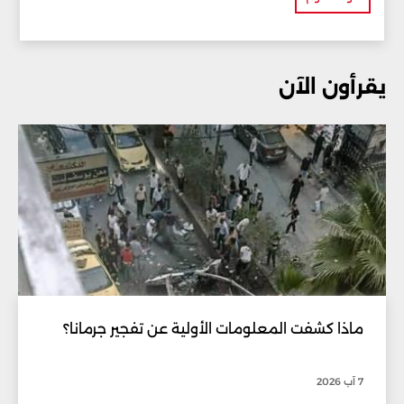
يقرأون الآن
ماذا كشفت المعلومات الأولية عن تفجير جرمانا؟
7 آب 2026