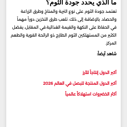
ما الذي يحدد جودة الثوم؟
تعتمد جودة الثوم على نوع التربة والمناخ وطرق الزراعة
والحصاد. بالإضافة إلى ذلك. تلعب طرق التخزين دوراً مهماً
في الحفاظ على النكهة والقيمة الغذائية.في المقابل، يفضل
الكثير من المستهلكين الثوم الطازج ذو الرائحة القوية والطعم
المركز.
شاهد أيضاً:
أكبر الدول إنتاجاً للأرز
أكبر الدول المنتجة للبصل في العالم 2026
أكثر الخضروات استهلاكاً عالمياً