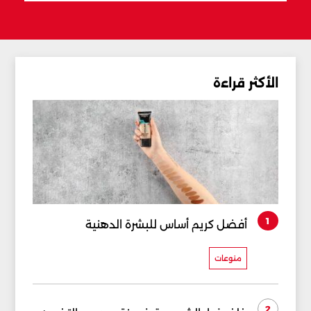
الأكثر قراءة
1
أفضل كريم أساس للبشرة الدهنية
منوعات
2