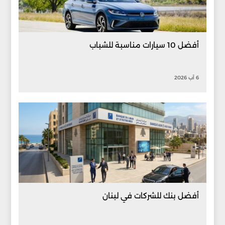
أفضل 10 سيارات مناسبة للشباب
6 آب 2026
أفضل بنك للشركات في لبنان