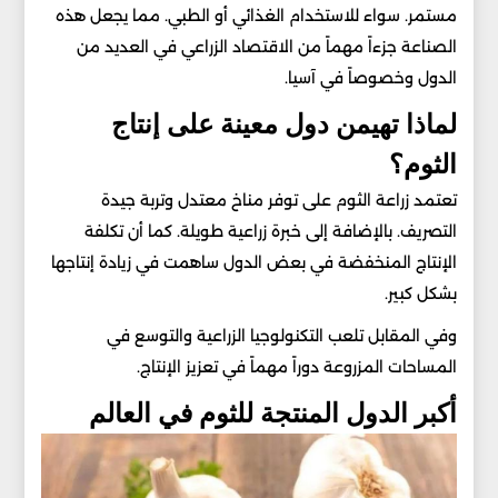
مستمر. سواء للاستخدام الغذائي أو الطبي. مما يجعل هذه
الصناعة جزءاً مهماً من الاقتصاد الزراعي في العديد من
الدول وخصوصاً في آسيا.
لماذا تهيمن دول معينة على إنتاج
الثوم؟
تعتمد زراعة الثوم على توفر مناخ معتدل وتربة جيدة
التصريف. بالإضافة إلى خبرة زراعية طويلة. كما أن تكلفة
الإنتاج المنخفضة في بعض الدول ساهمت في زيادة إنتاجها
بشكل كبير.
وفي المقابل تلعب التكنولوجيا الزراعية والتوسع في
المساحات المزروعة دوراً مهماً في تعزيز الإنتاج.
أكبر الدول المنتجة للثوم في العالم