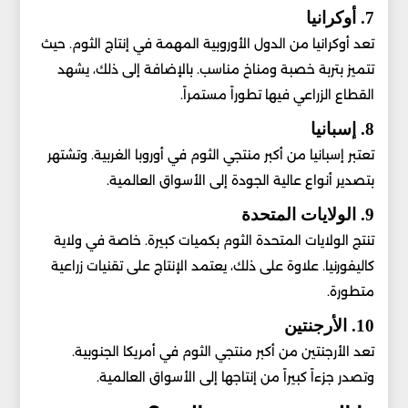
7. أوكرانيا
تعد أوكرانيا من الدول الأوروبية المهمة في إنتاج الثوم. حيث
تتميز بتربة خصبة ومناخ مناسب. بالإضافة إلى ذلك، يشهد
القطاع الزراعي فيها تطوراً مستمراً.
8. إسبانيا
تعتبر إسبانيا من أكبر منتجي الثوم في أوروبا الغربية. وتشتهر
بتصدير أنواع عالية الجودة إلى الأسواق العالمية.
9. الولايات المتحدة
تنتج الولايات المتحدة الثوم بكميات كبيرة. خاصة في ولاية
كاليفورنيا. علاوة على ذلك، يعتمد الإنتاج على تقنيات زراعية
متطورة.
10. الأرجنتين
تعد الأرجنتين من أكبر منتجي الثوم في أمريكا الجنوبية.
وتصدر جزءاً كبيراً من إنتاجها إلى الأسواق العالمية.