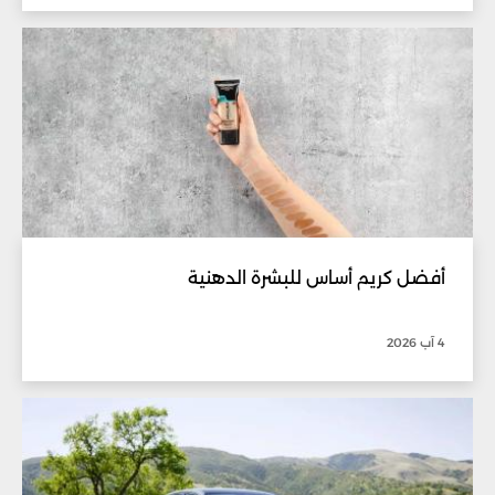
أفضل كريم أساس للبشرة الدهنية
4 آب 2026