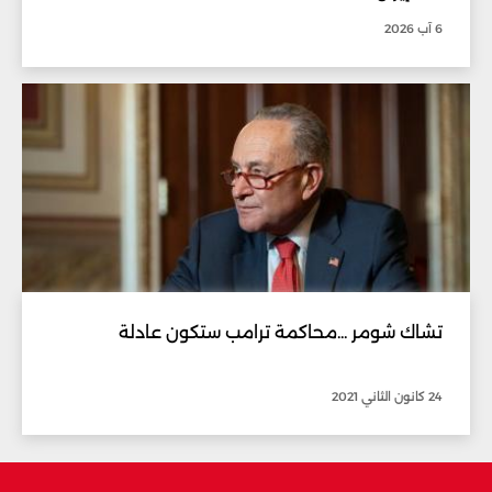
6 آب 2026
تشاك شومر ...محاكمة ترامب ستكون عادلة
24 كانون الثاني 2021