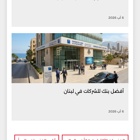
6 آب 2026
أفضل بنك للشركات في لبنان
6 آب 2026