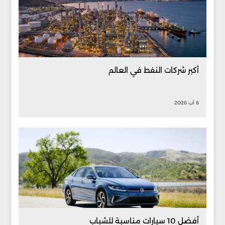
أكبر شركات النفط في العالم
6 آب 2026
أفضل 10 سيارات مناسبة للشباب