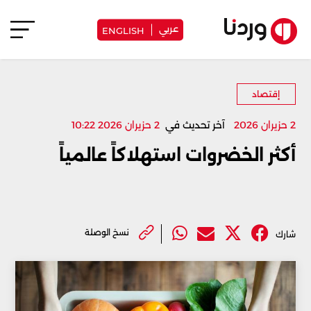
عربي
ENGLISH
إقتصاد
2 حزيران 2026
آخر تحديث في
2 حزيران 2026 10:22
أكثر الخضروات استهلاكاً عالمياً
نسخ الوصلة
شارك