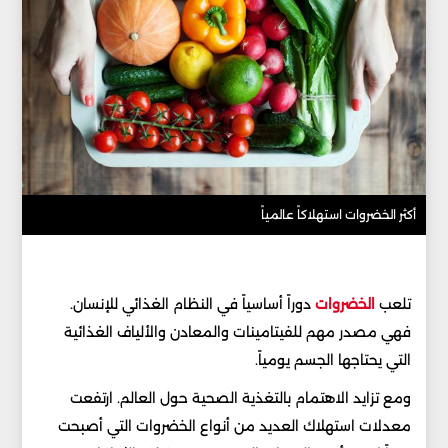
أكثر الخضروات استهلاكاً عالمياً
تلعب
الخضروات
دوراً أساسياً في النظام الغذائي للإنسان.
فهي مصدر مهم للفيتامينات والمعادن والألياف الغذائية
التي يحتاجها الجسم يومياً.
ومع تزايد الاهتمام بالتغذية الصحية حول العالم. ارتفعت
معدلات استهلاك العديد من أنواع الخضروات التي أصبحت