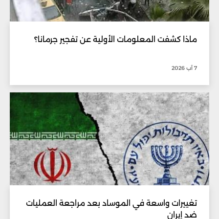
ماذا كشفت المعلومات الأولية عن تفجير جرمانا؟
7 آب 2026
تغييرات واسعة في الموساد بعد مراجعة العمليات
ضد إيران