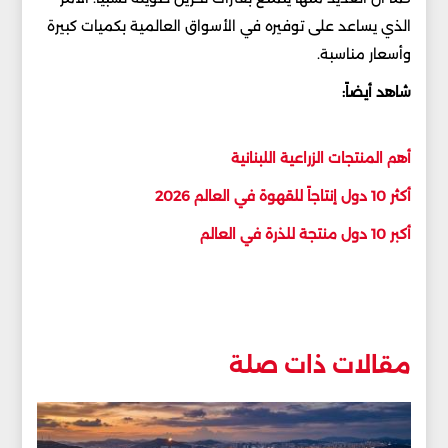
الذي يساعد على توفيره في الأسواق العالمية بكميات كبيرة
وأسعار مناسبة.
شاهد أيضاً:
أهم المنتجات الزراعية اللبنانية
أكثر 10 دول إنتاجاً للقهوة في العالم 2026
أكبر 10 دول منتجة للذرة في العالم
مقالات ذات صلة