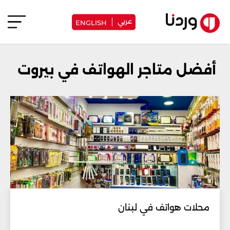
عربي
ENGLISH
أفضل متاجر الهواتف في بيروت
محلات هواتف في لبنان