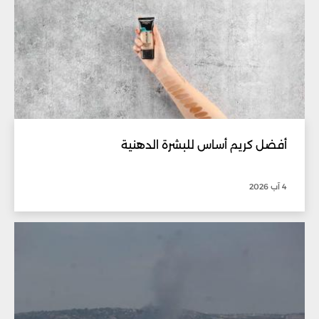
أفضل كريم أساس للبشرة الدهنية
4 آب 2026