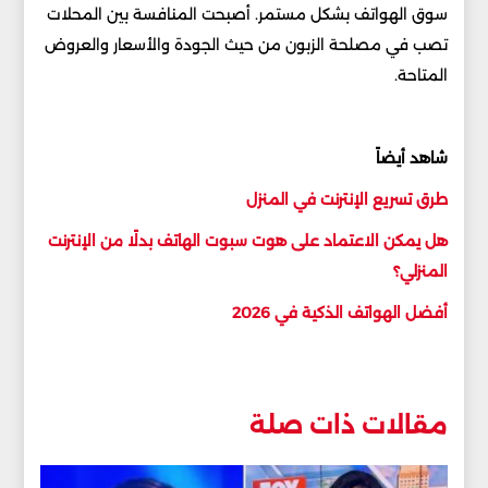
سوق الهواتف بشكل مستمر. أصبحت المنافسة بين المحلات
تصب في مصلحة الزبون من حيث الجودة والأسعار والعروض
المتاحة.
شاهد أيضاً
طرق تسريع الإنترنت في المنزل
هل يمكن الاعتماد على هوت سبوت الهاتف بدلًا من الإنترنت
المنزلي؟
أفضل الهواتف الذكية في 2026
مقالات ذات صلة