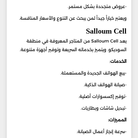
-عروض متجددة بشكل مستمر.
ويعتبر خياراً جيداً لمن يبحث عن التنوع والأسعار المنافسة.
Salloum Cell
يعد Salloum Cell من المتاجر المعروفة في منطقة
السوديكو. ويتميز بخدماته السريعة وتوفير أجهزة متنوعة.
الخدمات
:
-بيع الهواتف الجديدة والمستعملة.
-صيانة الهواتف الذكية.
-توفير إكسسوارات أصلية.
-تبديل شاشات وبطاريات.
المميزات:
-سرعة إنجاز أعمال الصيانة.