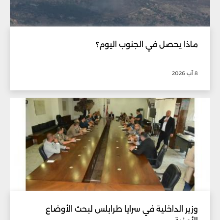
ماذا يحصل في الجنوب اليوم؟
8 آب 2026
وزير الداخلية في سرايا طرابلس لبحث الأوضاع