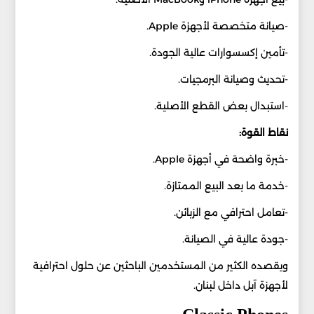
-صيانة متخصصة لأجهزة Apple.
-تأمين إكسسوارات عالية الجودة.
-تحديث وصيانة البرمجيات.
-استبدال بعض القطع الأصلية.
نقاط القوة:
-خبرة واضحة في أجهزة Apple.
-خدمة ما بعد البيع الممتازة.
-تعامل احترافي مع الزبائن.
-جودة عالية في الصيانة.
ويقصده الكثير من المستخدمين الباحثين عن حلول احترافية
لأجهزة آبل داخل لبنان.