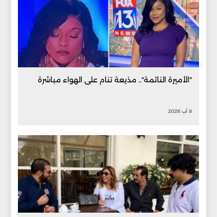
"الأميرة النائمة".. مذيعة تنام على الهواء مباشرة
8 آب 2026