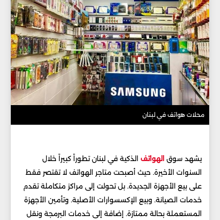
محلات هواتف في لبنان
يشهد سوق
الهواتف
الذكية في لبنان تطوراً كبيراً خلال
السنوات الأخيرة. حيث أصبحت متاجر الهواتف لا تقتصر فقط
على بيع الأجهزة الجديدة. بل تحولت إلى مراكز متكاملة تقدم
خدمات الصيانة. وبيع الإكسسوارات الأصلية. وتأمين الأجهزة
المستعملة بحالة ممتازة. إضافة إلى خدمات البرمجة ونقل