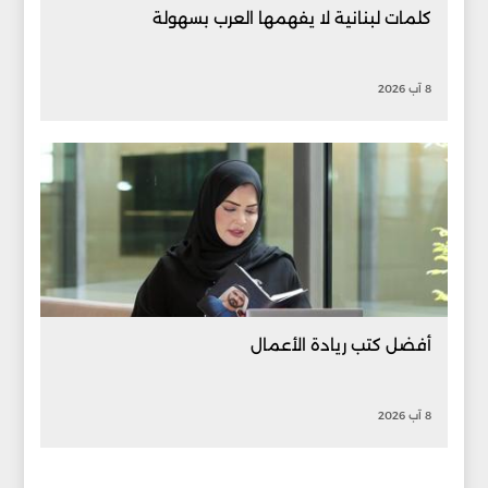
كلمات لبنانية لا يفهمها العرب بسهولة
8 آب 2026
أفضل كتب ريادة الأعمال
8 آب 2026