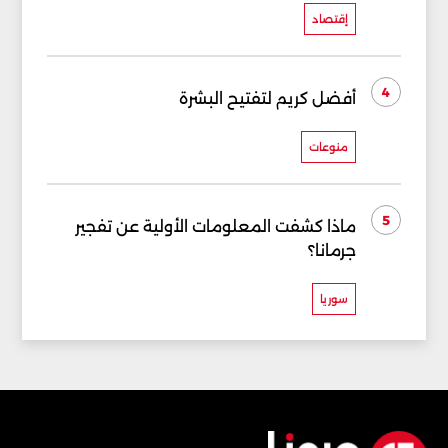
إقتصاد
4
أفضل كريم لتفتيح البشرة
منوعات
5
ماذا كشفت المعلومات الأولية عن تفجير
جرمانا؟
سوريا