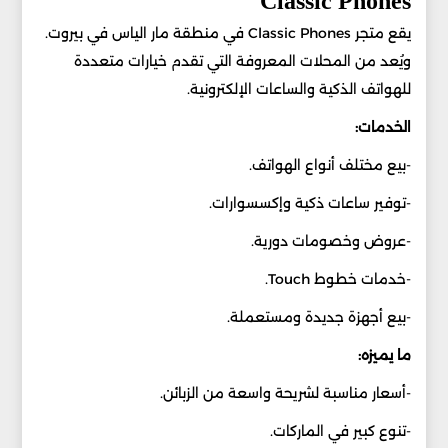
Classic Phones
يقع متجر Classic Phones في منطقة مار الياس في بيروت.
ويُعد من المحلات المعروفة التي تقدم خيارات متعددة
للهواتف الذكية والساعات الإلكترونية.
الخدمات:
-بيع مختلف أنواع الهواتف.
-توفير ساعات ذكية وإكسسوارات.
-عروض وخصومات دورية.
-خدمات خطوط Touch.
-بيع أجهزة جديدة ومستعملة.
ما يميزه:
-أسعار مناسبة لشريحة واسعة من الزبائن.
-تنوع كبير في الماركات.