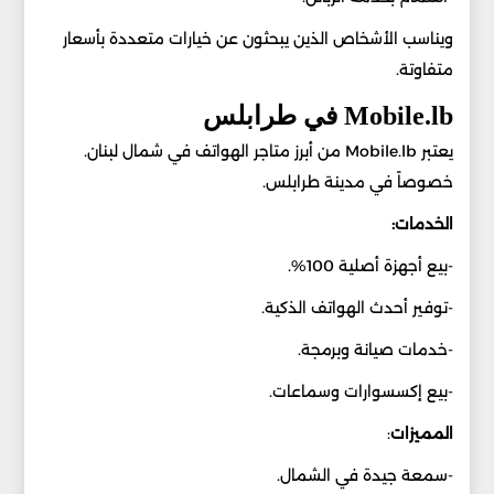
ويناسب الأشخاص الذين يبحثون عن خيارات متعددة بأسعار
متفاوتة.
Mobile.lb في طرابلس
يعتبر Mobile.lb من أبرز متاجر الهواتف في شمال لبنان.
خصوصاً في مدينة طرابلس.
الخدمات:
-بيع أجهزة أصلية 100%.
-توفير أحدث الهواتف الذكية.
-خدمات صيانة وبرمجة.
-بيع إكسسوارات وسماعات.
المميزات
:
-سمعة جيدة في الشمال.