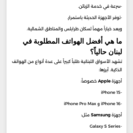
-سرعة في خدمة الزبائن.
-توفر الأجهزة الحديثة باستمرار.
ويعد خياراً مهماً لسكان طرابلس والمناطق الشمالية.
ما هي أفضل الهواتف المطلوبة في
لبنان حالياً؟
تشهد الأسواق اللبنانية طلباً كبيراً على عدة أنواع من الهواتف
الذكية. أبرزها:
أجهزة
Apple
خصوصاً:
-iPhone 15
-iPhone 16 و iPhone Pro Max
أجهزة
Samsung
مثل:
-Galaxy S Series