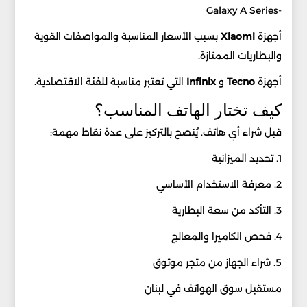
-Galaxy A Series
أجهزة
Xiaomi
بسبب الأسعار المناسبة والمواصفات القوية
والبطاريات الممتازة.
أجهزة
Tecno
و
Infinix
التي تعتبر مناسبة للفئة الاقتصادية.
كيف تختار الهاتف المناسب؟
قبل شراء أي هاتف. يُنصح بالتركيز على عدة نقاط مهمة:
1. تحديد الميزانية
2. معرفة الاستخدام الأساسي
3. التأكد من سعة البطارية
4. فحص الكاميرا والمعالج
5. شراء الجهاز من متجر موثوق
مستقبل سوق الهواتف في لبنان