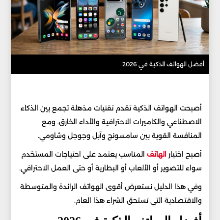
أفضل الهواتف الذكية في 2026
أصبحت الهواتف الذكية تقدم تقنيات مذهلة تجمع بين الذكاء
الاصطناعي والكاميرات الاحترافية والأداء الخارق. ومع
المنافسة القوية بين سامسونج وآبل وجوجل وشاومي.
أصبح اختيار
الهاتف
المناسب يعتمد على احتياجات المستخدم
سواء للتصوير أو الألعاب أو البطارية أو حتى العمل الاحترافي.
وفي هذا الدليل نستعرض أقوى الهواتف الرائدة والمتوسطة
والاقتصادية التي تستحق الشراء هذا العام.