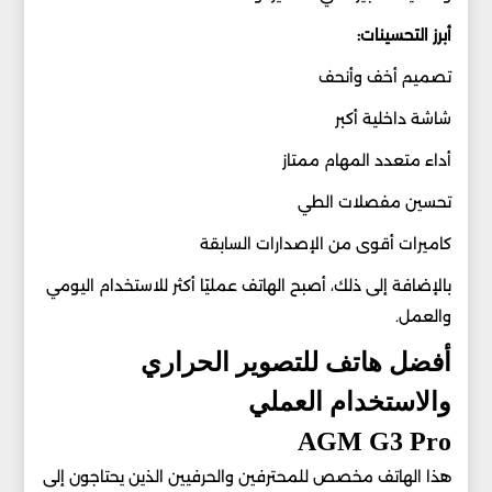
أبرز التحسينات:
تصميم أخف وأنحف
شاشة داخلية أكبر
أداء متعدد المهام ممتاز
تحسين مفصلات الطي
كاميرات أقوى من الإصدارات السابقة
بالإضافة إلى ذلك، أصبح الهاتف عمليًا أكثر للاستخدام اليومي
والعمل.
أفضل هاتف للتصوير الحراري
والاستخدام العملي
AGM G3 Pro
هذا الهاتف مخصص للمحترفين والحرفيين الذين يحتاجون إلى