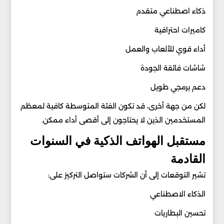
ذكاء اصطناعي متقدم
كاميرات احترافية
أداء قوي للألعاب والعمل
شاشات فائقة الجودة
دعم برمجي طويل
لكن من جهة أخرى، قد تكون الفئة المتوسطة كافية لمعظم
المستخدمين الذين لا يحتاجون إلى أقصى أداء ممكن.
مستقبل الهواتف الذكية في السنوات
القادمة
تشير التوقعات إلى أن الشركات ستواصل التركيز على:
الذكاء الاصطناعي
تحسين البطاريات