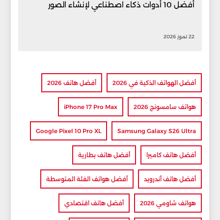
أفضل 10 أدوات ذكاء اصطناعي لإنشاء الصور
22 تموز 2026
أفضل الهواتف الذكية في 2026
أفضل هاتف 2026
هواتف سامسونج 2026
iPhone 17 Pro Max
Google Pixel 10 Pro XL
Samsung Galaxy S26 Ultra
أفضل هاتف كاميرا
أفضل هاتف بطارية
أفضل هاتف أندرويد
أفضل هواتف الفئة المتوسطة
هواتف شاومي 2026
أفضل هاتف اقتصادي