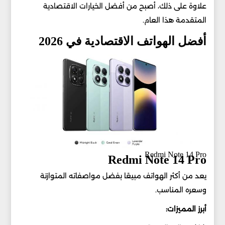
علاوة على ذلك، أصبح من أفضل الخيارات الاقتصادية
المتقدمة هذا العام.
أفضل الهواتف الاقتصادية في 2026
Redmi Note 14 Pro
Redmi Note 14 Pro
يعد من أكثر الهواتف مبيعًا بفضل مواصفاته المتوازنة
وسعره المناسب.
أبرز المميزات: