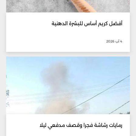
أفضل كريم أساس للبشرة الدهنية
4 آب 2026
رمايات رشاشة فجرا وقصف مدفعي ليلا