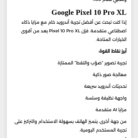
Google Pixel 10 Pro XL
إذا كنت تبحث عن أفضل تجربة أندرويد خام مع مزايا ذكاء
اصطناعي متقدمة. فإن Pixel 10 Pro XL يعد من أقوى
الخيارات المتاحة.
أبرز نقاط القوة:
تجربة تصوير “صوّب والتقط” الممتازة
معالجة صور ذكية
تحديثات أندرويد سريعة
واجهة نظيفة وسلسة
مزايا AI متقدمة
من جهة أخرى، يتميز الهاتف بسهولة الاستخدام والتركيز على
تجربة المستخدم اليومية.