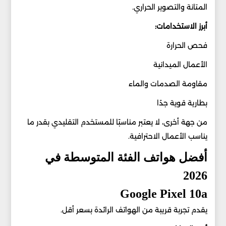
المتانة والتصوير الحراري.
أبرز الاستخدامات:
فحص الحرارة
الأعمال الميدانية
مقاومة الصدمات والماء
بطارية قوية جدًا
من جهة أخرى، لا يعتبر مناسبًا للمستخدم التقليدي بقدر ما
يناسب الأعمال الاحترافية.
أفضل هواتف الفئة المتوسطة في
2026
Google Pixel 10a
يقدم تجربة قريبة من الهواتف الرائدة بسعر أقل.