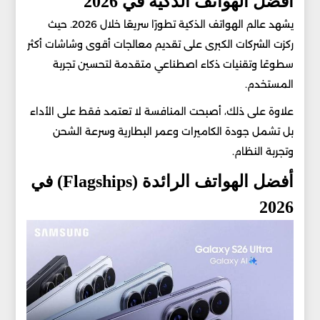
أفضل الهواتف الذكية في 2026
يشهد عالم الهواتف الذكية تطورًا سريعًا خلال 2026. حيث
ركزت الشركات الكبرى على تقديم معالجات أقوى وشاشات أكثر
سطوعًا وتقنيات ذكاء اصطناعي متقدمة لتحسين تجربة
المستخدم.
علاوة على ذلك، أصبحت المنافسة لا تعتمد فقط على الأداء
بل تشمل جودة الكاميرات وعمر البطارية وسرعة الشحن
وتجربة النظام.
أفضل الهواتف الرائدة (Flagships) في
2026