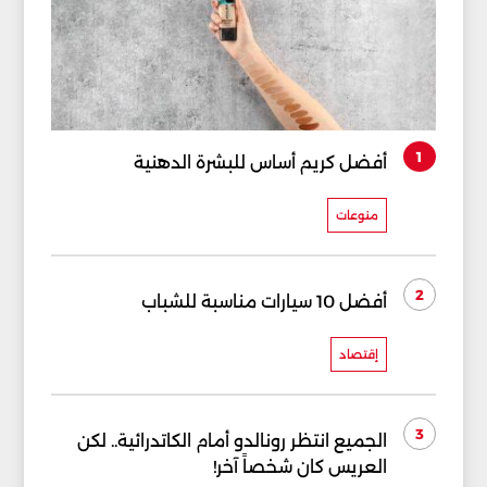
1
أفضل كريم أساس للبشرة الدهنية
منوعات
2
أفضل 10 سيارات مناسبة للشباب
إقتصاد
3
الجميع انتظر رونالدو أمام الكاتدرائية.. لكن
العريس كان شخصاً آخر!