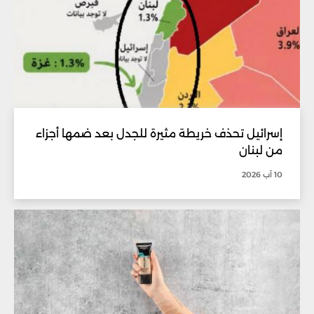
إسرائيل تحذف خريطة مثيرة للجدل بعد ضمها أجزاء
من لبنان
10 آب 2026