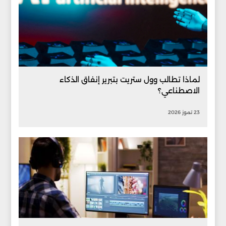
لماذا تطالب وول ستريت بتبرير إنفاق الذكاء
الاصطناعي؟
23 تموز 2026