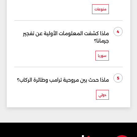
منوعات
4
ماذا كشفت المعلومات الأولية عن تفجير
جرمانا؟
سوريا
5
ماذا حدث بين مروحية ترامب وطائرة الركاب؟
دولي