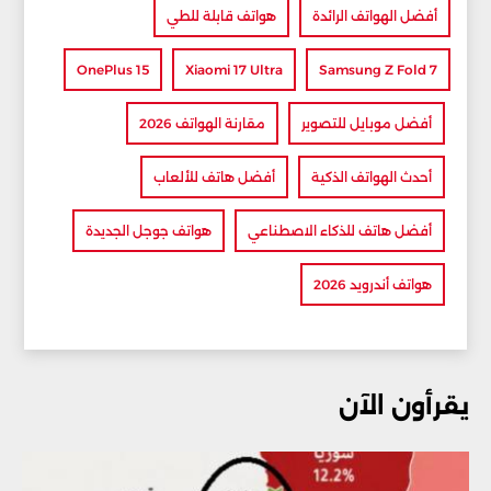
أفضل الهواتف الرائدة
هواتف قابلة للطي
OnePlus 15
Xiaomi 17 Ultra
Samsung Z Fold 7
أفضل موبايل للتصوير
مقارنة الهواتف 2026
أحدث الهواتف الذكية
أفضل هاتف للألعاب
أفضل هاتف للذكاء الاصطناعي
هواتف جوجل الجديدة
هواتف أندرويد 2026
يقرأون الآن