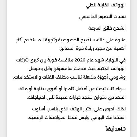
الهواتف القابلة للطي
تقنيات التصوير الحاسوبي
الشحن فائق السرعة
علاوة على ذلك، ستصبح الخصوصية وتجربة المستخدم أكثر
أهمية من مجرد زيادة قوة المعالج.
في النهاية، شهد عام 2026 منافسة قوية بين كبرى شركات
الهواتف الذكية. حيث قدمت سامسونج وآبل وجوجل
وشاومي أجهزة مذهلة تناسب مختلف الفئات والاستخدامات.
سواء كنت تبحث عن أفضل كاميرا أو أقوى بطارية أو هاتف
اقتصادي متوازن ستجد خيارات عديدة تلبي احتياجاتك.
لذلك، احرص على اختيار الهاتف الذي يناسب أسلوب
استخدامك اليومي وليس فقط المواصفات الرقمية.
شاهد أيضاً