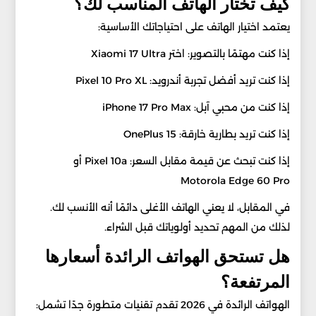
كيف تختار الهاتف المناسب لك؟
يعتمد اختيار الهاتف على احتياجاتك الأساسية:
إذا كنت مهتمًا بالتصوير: اختر Xiaomi 17 Ultra
إذا كنت تريد أفضل تجربة أندرويد: Pixel 10 Pro XL
إذا كنت من محبي آبل: iPhone 17 Pro Max
إذا كنت تريد بطارية خارقة: OnePlus 15
إذا كنت تبحث عن قيمة مقابل السعر: Pixel 10a أو
Motorola Edge 60 Pro
في المقابل، لا يعني الهاتف الأغلى دائمًا أنه الأنسب لك.
لذلك من المهم تحديد أولوياتك قبل الشراء.
هل تستحق الهواتف الرائدة أسعارها
المرتفعة؟
الهواتف الرائدة في 2026 تقدم تقنيات متطورة جدًا تشمل: