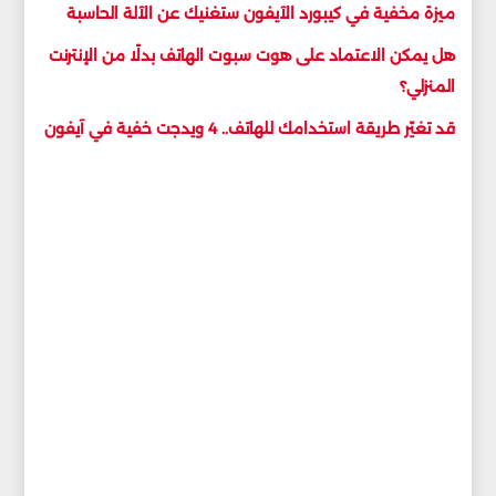
ميزة مخفية في كيبورد الآيفون ستغنيك عن الآلة الحاسبة
هل يمكن الاعتماد على هوت سبوت الهاتف بدلًا من الإنترنت
المنزلي؟
قد تغيّر طريقة استخدامك للهاتف.. 4 ويدجت خفية في آيفون