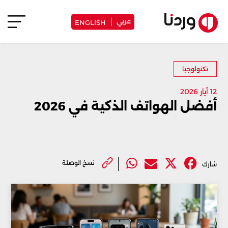
عربي
ENGLISH
تكنولوجيا
12 أيار 2026
أفضل الهواتف الذكية في 2026
نسخ الوصلة
شارك