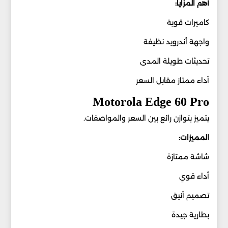
أهم المزايا:
كاميرات قوية
واجهة أندرويد نظيفة
تحديثات طويلة المدى
أداء ممتاز مقابل السعر
Motorola Edge 60 Pro
يتميز بتوازن رائع بين السعر والمواصفات.
المميزات:
شاشة ممتازة
أداء قوي
تصميم أنيق
بطارية جيدة