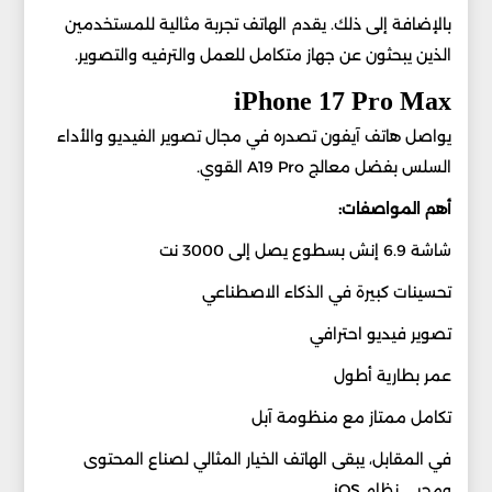
بالإضافة إلى ذلك. يقدم الهاتف تجربة مثالية للمستخدمين
الذين يبحثون عن جهاز متكامل للعمل والترفيه والتصوير.
iPhone 17 Pro Max
يواصل هاتف آيفون تصدره في مجال تصوير الفيديو والأداء
السلس بفضل معالج A19 Pro القوي.
أهم المواصفات:
شاشة 6.9 إنش بسطوع يصل إلى 3000 نت
تحسينات كبيرة في الذكاء الاصطناعي
تصوير فيديو احترافي
عمر بطارية أطول
تكامل ممتاز مع منظومة آبل
في المقابل، يبقى الهاتف الخيار المثالي لصناع المحتوى
ومحبي نظام iOS.