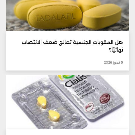
هل المقويات الجنسية تعالج ضعف الانتصاب
نهائيًا؟
5 تموز 2026