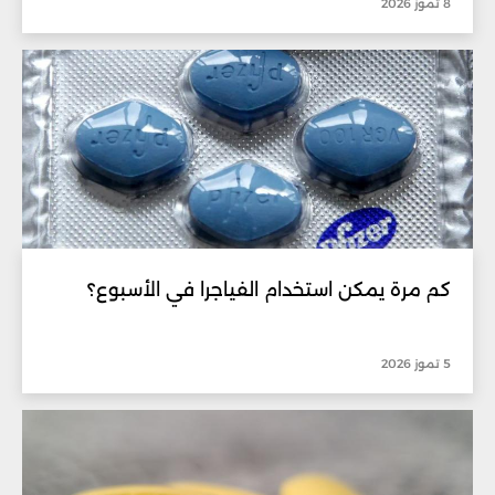
8 تموز 2026
كم مرة يمكن استخدام الفياجرا في الأسبوع؟
5 تموز 2026