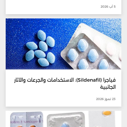
5 آب 2026
فياجرا (Sildenafil): الاستخدامات والجرعات والآثار
الجانبية
23 تموز 2026