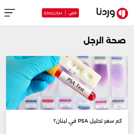
عربي
ENGLISH
صحة الرجل
كم سعر تحليل PSA في لبنان؟