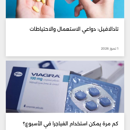
تادالافيل: دواعي الاستعمال والاحتياطات
1 تموز 2026
كم مرة يمكن استخدام الفياجرا في الأسبوع؟