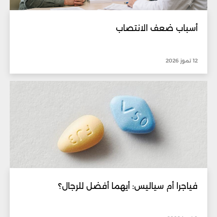
أسباب ضعف الانتصاب
12 تموز 2026
فياجرا أم سياليس: أيهما أفضل للرجال؟