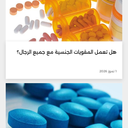
هل تعمل المقويات الجنسية مع جميع الرجال؟
1 تموز 2026