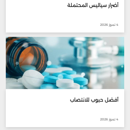
أضرار سياليس المحتملة
4 تموز 2026
أفضل حبوب للانتصاب
4 تموز 2026