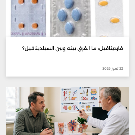
فاردينافيل: ما الفرق بينه وبين السيلدينافيل؟
22 تموز 2026