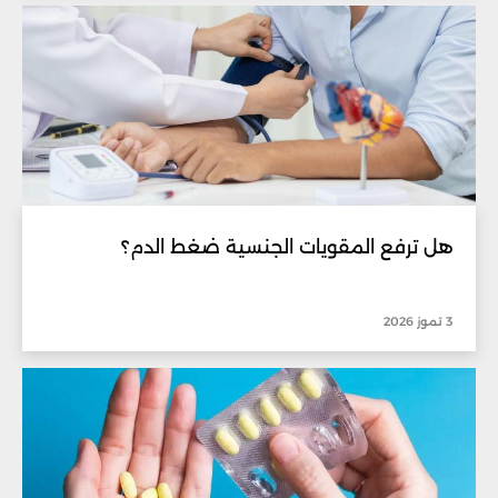
هل ترفع المقويات الجنسية ضغط الدم؟
3 تموز 2026