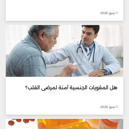
1 تموز 2026
هل المقويات الجنسية آمنة لمرضى القلب؟
1 تموز 2026