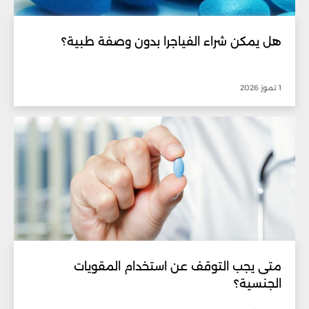
هل يمكن شراء الفياجرا بدون وصفة طبية؟
1 تموز 2026
متى يجب التوقف عن استخدام المقويات
الجنسية؟