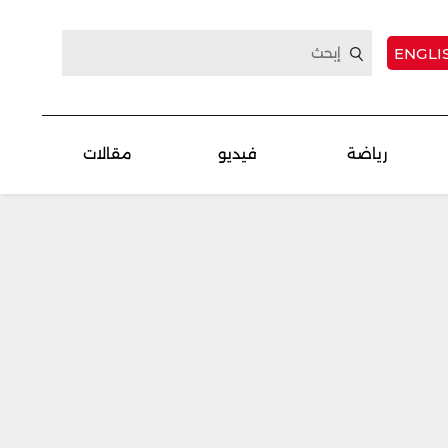
ENGLI
رياضة
فيديو
مقالات