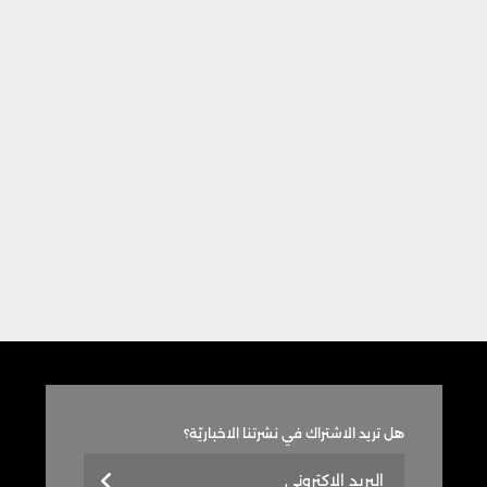
هل تريد الاشتراك في نشرتنا الاخباريّة؟