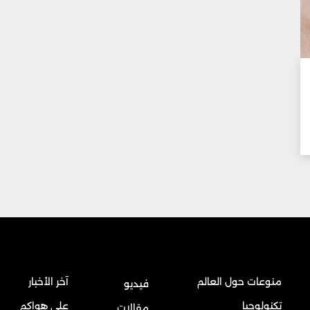
منوعات حول العالم
آخر الأخبار
فيديو
تكنولوجيا
على هواكم
مقالات