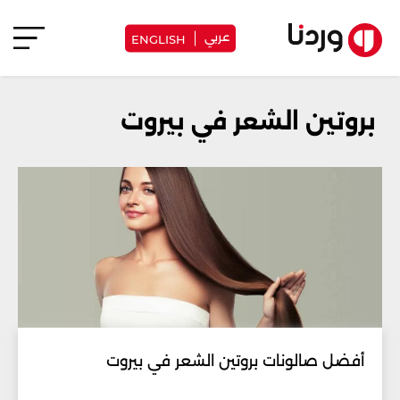
عربي
ENGLISH
بروتين الشعر في بيروت
أفضل صالونات بروتين الشعر في بيروت