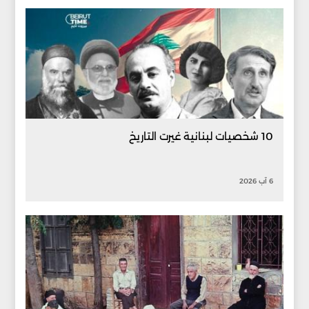
10 شخصيات لبنانية غيرت التاريخ
6 آب 2026