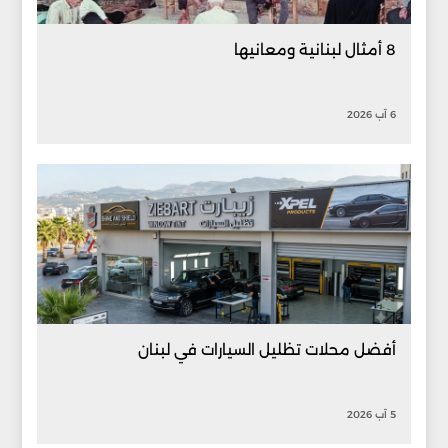
8 أمثال لبنانية ومعانيها
6 آب 2026
أفضل محلات تظليل السيارات في لبنان
5 آب 2026