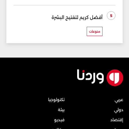
5
أفضل كريم لتفتيح البشرة
منوعات
عربي
تكنولوجيا
دولي
بيئة
إقتصاد
فيديو