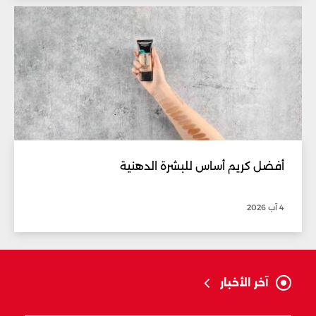
أفضل كريم أساس للبشرة الدهنية
4 آب 2026
آخر الأخبار