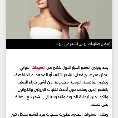
أفضل صالونات بروتين الشعر في بيروت
يعد بروتين الشعر الخيار الأول للكثير من
السيدات
اللواتي
يبحثن عن علاج فعال للشعر التالف أو المجعد أو المتقصف.
وتضم العاصمة اللبنانية مجموعة من أشهر خبراء العناية
بالشعر الذين يستخدمون أحدث تقنيات البروتين والكيراتين
والكولاجين لإعادة الحيوية والنعومة إلى الشعر مع الحفاظ
على صحته.
وخلال السنوات الأخيرة، تطورت علاجات فرد الشعر بشكل كبير.