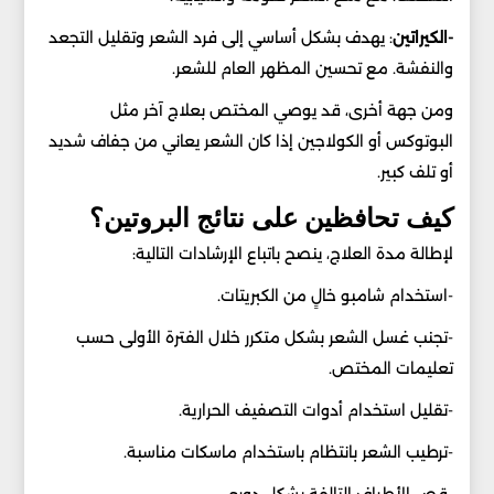
-الكيراتين
: يهدف بشكل أساسي إلى فرد الشعر وتقليل التجعد
والنفشة. مع تحسين المظهر العام للشعر.
ومن جهة أخرى، قد يوصي المختص بعلاج آخر مثل
البوتوكس أو الكولاجين إذا كان الشعر يعاني من جفاف شديد
أو تلف كبير.
كيف تحافظين على نتائج البروتين؟
لإطالة مدة العلاج، ينصح باتباع الإرشادات التالية:
-استخدام شامبو خالٍ من الكبريتات.
-تجنب غسل الشعر بشكل متكرر خلال الفترة الأولى حسب
تعليمات المختص.
-تقليل استخدام أدوات التصفيف الحرارية.
-ترطيب الشعر بانتظام باستخدام ماسكات مناسبة.