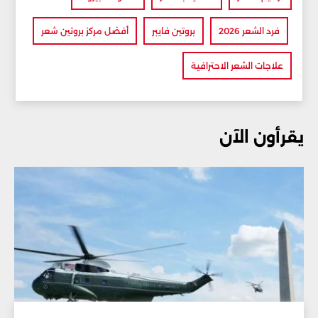
فرد الشعر 2026
بروتين فايبر
أفضل مركز بروتين شعر
علاجات الشعر الاحترافية
يقرأون الآن