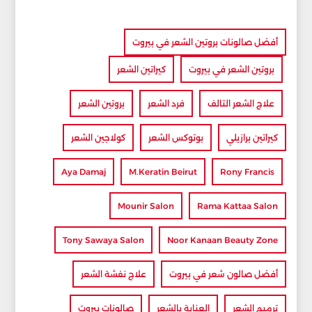
أفضل صالونات بروتين الشعر في بيروت
بروتين الشعر في بيروت
كيراتين الشعر
علاج الشعر التالف
فرد الشعر
بروتين الشعر
كيراتين برازيلي
بوتوكس الشعر
كولاجين الشعر
Aya Damaj
M.Keratin Beirut
Rony Francis
Mounir Salon
Rama Kattaa Salon
Tony Sawaya Salon
Noor Kanaan Beauty Zone
أفضل صالون شعر في بيروت
علاج نفشة الشعر
ترميم الشعر
العناية بالشعر
صالونات بيروت