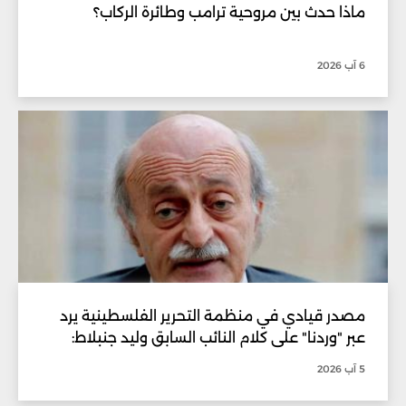
ماذا حدث بين مروحية ترامب وطائرة الركاب؟
6 آب 2026
مصدر قيادي في منظمة التحرير الفلسطينية يرد
عبر "وردنا" على كلام النائب السابق وليد جنبلاط:
5 آب 2026