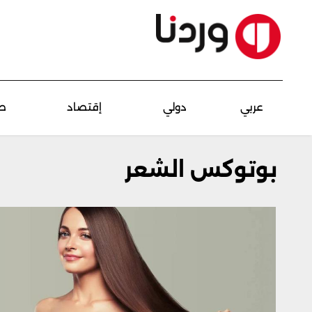
عربي
دولي
إقتصاد
ص
بوتوكس الشعر