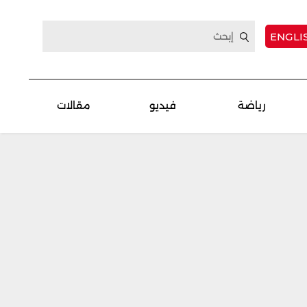
ENGLI
رياضة
فيديو
مقالات