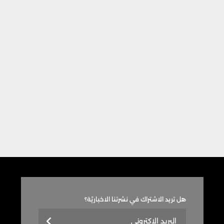
هل تريد الاشتراك في نشرتنا الاخباريّة؟