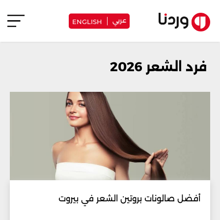
عربي
ENGLISH
فرد الشعر 2026
أفضل صالونات بروتين الشعر في بيروت