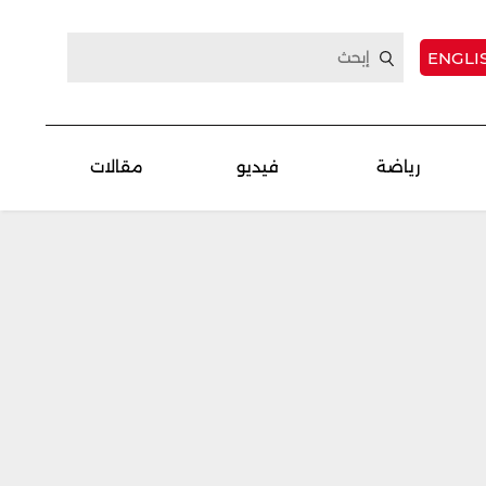
ENGLI
رياضة
فيديو
مقالات