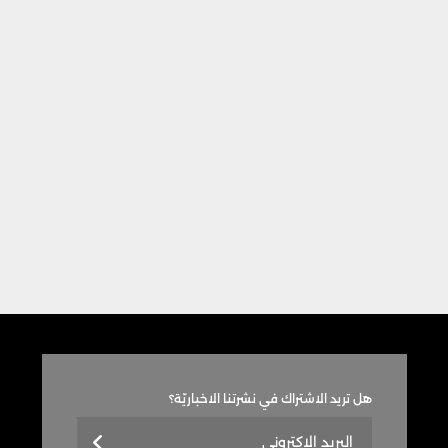
هل تريد الاشتراك في نشرتنا الاخباريّة؟