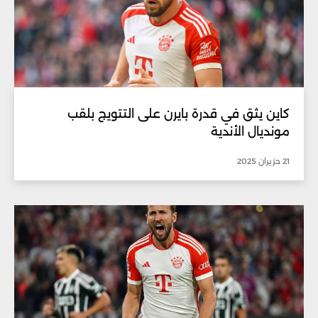
كاين يثق في قدرة بايرن على التتويج بلقب
مونديال الأندية
21 حزيران 2025