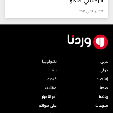
الأرجنتيني.. فيديو
7 كانون الثاني 2021
عربي
تكنولوجيا
دولي
بيئة
إقتصاد
فيديو
صحة
مقالات
رياضة
آخر الأخبار
منوعات
على هواكم