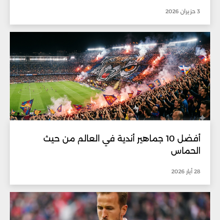
3 حزيران 2026
أفضل 10 جماهير أندية في العالم من حيث
الحماس
28 أيار 2026