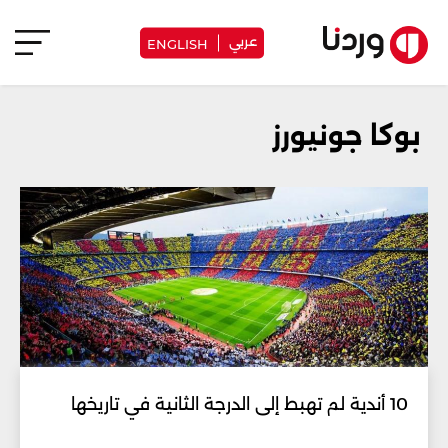
عربي
ENGLISH
بوكا جونيورز
10 أندية لم تهبط إلى الدرجة الثانية في تاريخها