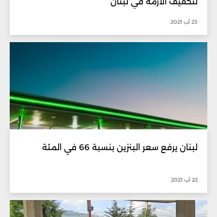
لتخفيف الأزمة في لبنان
23 آب 2021
لبنان يرفع سعر البنزين بنسبة 66 في المئة
22 آب 2021