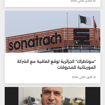
10 تشرين الثاني 2024
"سوناطراك" الجزائرية توقع اتفاقية مع الشركة
الموريتانية للمحروقات
21 كانون الثاني 2024