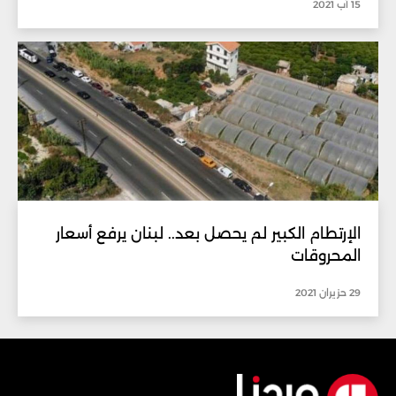
15 آب 2021
الإرتطام الكبير لم يحصل بعد.. لبنان يرفع أسعار
المحروقات
29 حزيران 2021