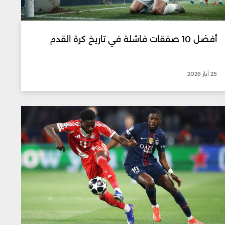
أفضل 10 صفقات فاشلة في تاريخ كرة القدم
25 أيار 2026