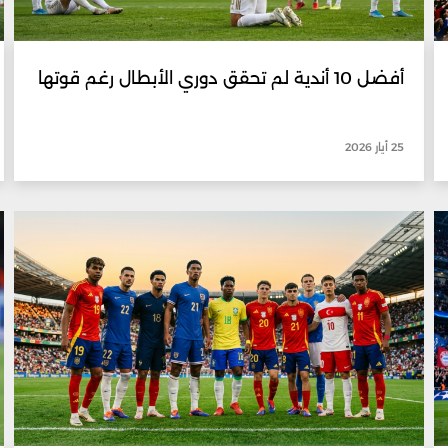
أفضل 10 أندية لم تحقق دوري الأبطال رغم قوتها
25 أيار 2026