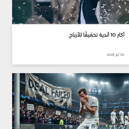
أكثر 10 أندية تحقيقًا للأرباح
30 أيار 2026