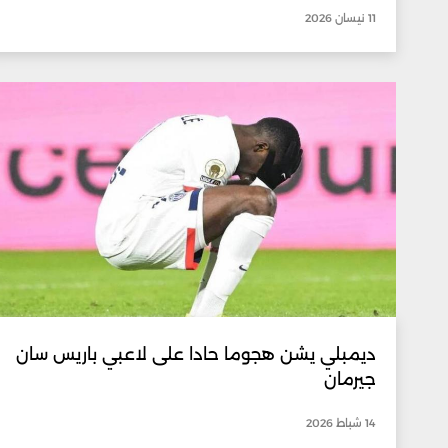
11 نيسان 2026
ديمبلي يشن هجوما حادا على لاعبي باريس سان
جيرمان
14 شباط 2026