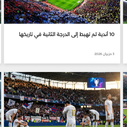
10 أندية لم تهبط إلى الدرجة الثانية في تاريخها
3 حزيران 2026