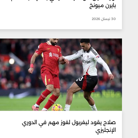
بايرن ميونخ
30 نيسان 2026
صلاح يقود ليفربول لفوز مهم في الدوري
الإنجليزي