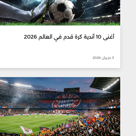
أغنى 10 أندية كرة قدم في العالم 2026
3 حزيران 2026