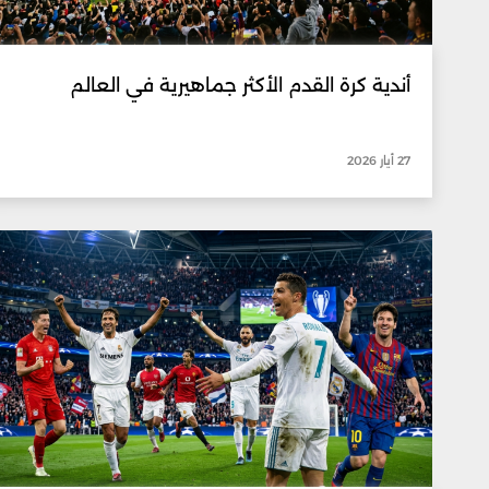
أندية كرة القدم الأكثر جماهيرية في العالم
27 أيار 2026