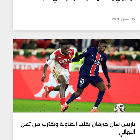
15 نيسان 2026
باريس سان جيرمان يقلب الطاولة ويقترب من ثمن
النهائي