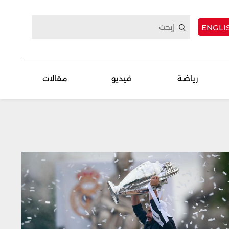
ENGLI
رياضة
فيديو
مقالات