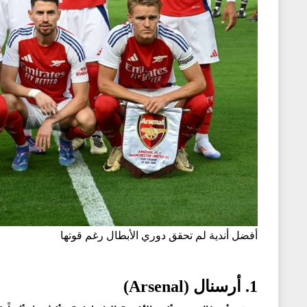
أفضل أندية لم تحقق دوري الأبطال رغم قوتها
1. أرسنال (Arsenal)