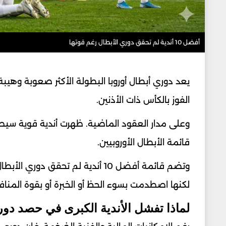
أفضل 10 أندية لم تحقق دوري الأبطال رغم قوتها
يعد دوري أبطال أوروبا البطولة الأكثر صعوبة وهيب
الفوز بالكأس ذات الأذنين.
وعلى مدار العقود الماضية. ظهرت أندية قوية سيطر
قائمة الأبطال الأوروبيين.
وتضم قائمة أفضل 10 أندية لم تحق
لكنها اصطدمت بسوء الحظ أو الخبرة أو بقوة المنا
لماذا تفشل الأندية الكبرى في حصد دور