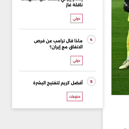
ناقلة غاز
دولي
4
ماذا قال ترامب عن فرص
الاتفاق مع إيران؟
دولي
5
أفضل كريم لتفتيح البشرة
منوعات