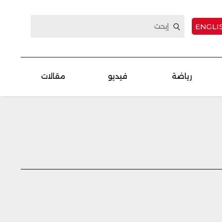
ENGLI
رياضة
فيديو
مقالات