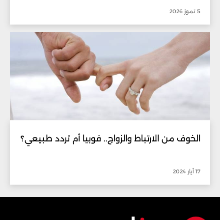
5 تموز 2026
الخوف من الارتباط والزواج.. فوبيا أم تردد طبيعي؟
17 أيار 2024