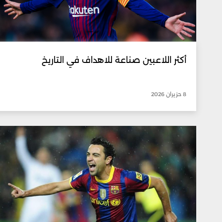
أكثر اللاعبين صناعة للاهداف في التاريخ
8 حزيران 2026