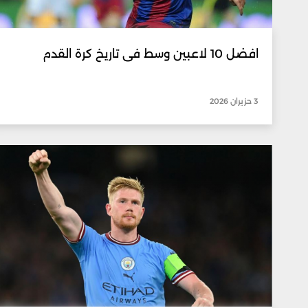
افضل 10 لاعبين وسط فى تاريخ كرة القدم
3 حزيران 2026