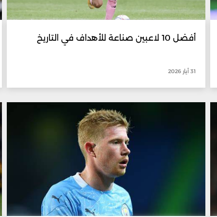
أفضل 10 لاعبين صناعة للأهداف في التاريخ
31 أيار 2026