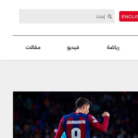
ENGLI
رياضة
فيديو
مقالات