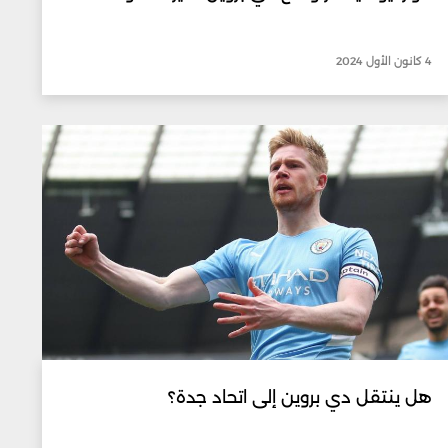
4 كانون الأول 2024
هل ينتقل دي بروين إلى اتحاد جدة؟