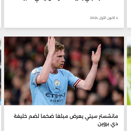
4 كانون الأول 2024
مانشستر سيتي يعرض مبلغا ضخما لضم خليفة
دي بروين