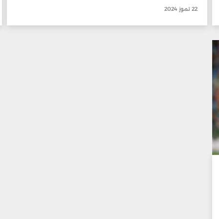
22 تموز 2024