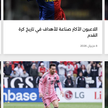
اللاعبون الأكثر صناعة للأهداف في تاريخ كرة
القدم
8 حزيران 2026