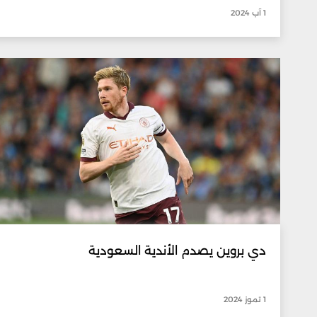
1 آب 2024
دي بروين يصدم الأندية السعودية
1 تموز 2024