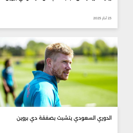
23 آذار 2025
الدوري السعودي يتشبث بصفقة دي بروين