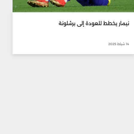
نيمار يخطط للعودة إلى برشلونة
14 شباط 2025