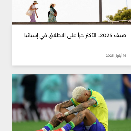
صيف 2025.. الأكثر حراً على الاطلاق في إسبانيا
16 أيلول 2025