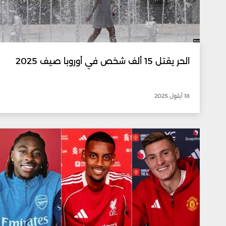
الحر يقتل 15 ألف شخص في أوروبا صيف 2025
18 أيلول 2025