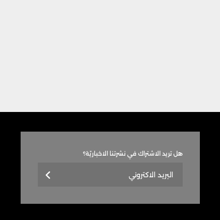
هل تريد الاشتراك في نشرتنا الاخباريّة؟