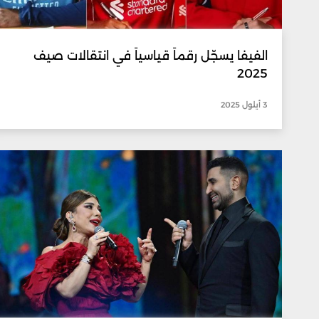
الفيفا يسجّل رقماً قياسياً في انتقالات صيف
2025
3 أيلول 2025