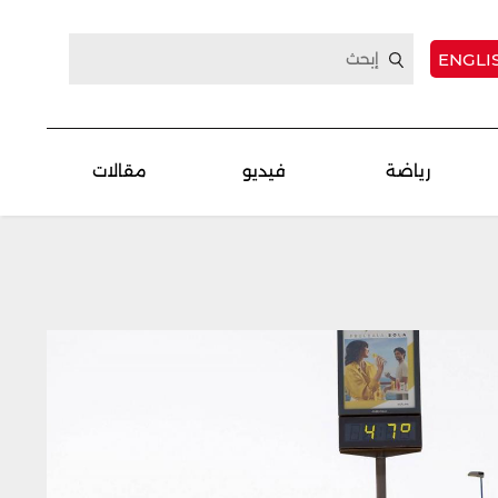
ENGLI
رياضة
فيديو
مقالات