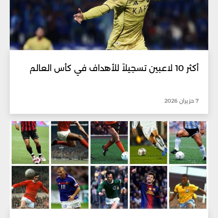
أكثر 10 لاعبين تسجيلاً للأهداف في كأس العالم
7 حزيران 2026