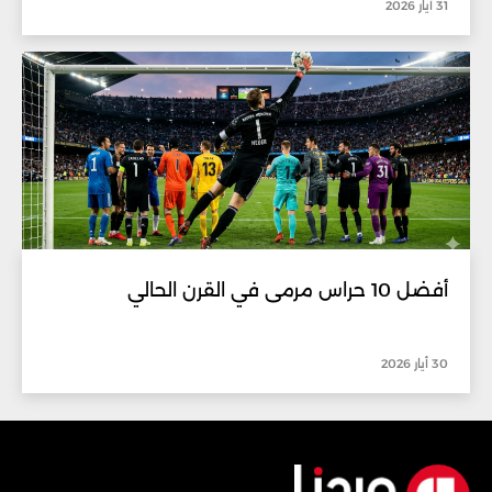
31 أيار 2026
أفضل 10 حراس مرمى في القرن الحالي
30 أيار 2026