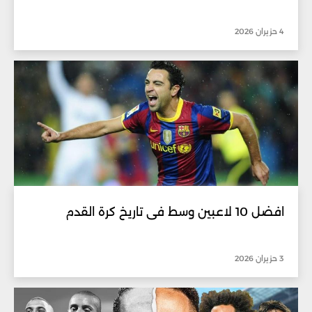
4 حزيران 2026
افضل 10 لاعبين وسط فى تاريخ كرة القدم
3 حزيران 2026