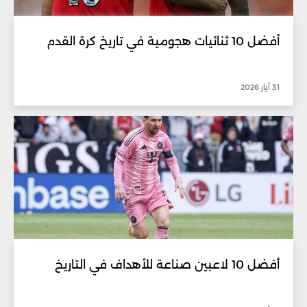
أفضل 10 ثنائيات هجومية في تاريخ كرة القدم
31 أيار 2026
أفضل 10 لاعبين صناعة للأهداف في التاريخ