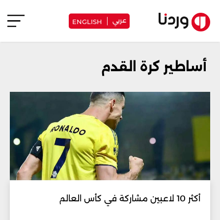
عربي
ENGLISH
أساطير كرة القدم
أكثر 10 لاعبين مشاركة في كأس العالم