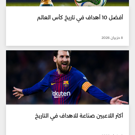
أفضل 10 أهداف في تاريخ كأس العالم
8 حزيران 2026
أكثر اللاعبين صناعة للاهداف في التاريخ