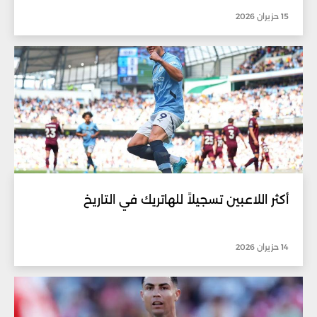
15 حزيران 2026
أكثر اللاعبين تسجيلاً للهاتريك في التاريخ
14 حزيران 2026