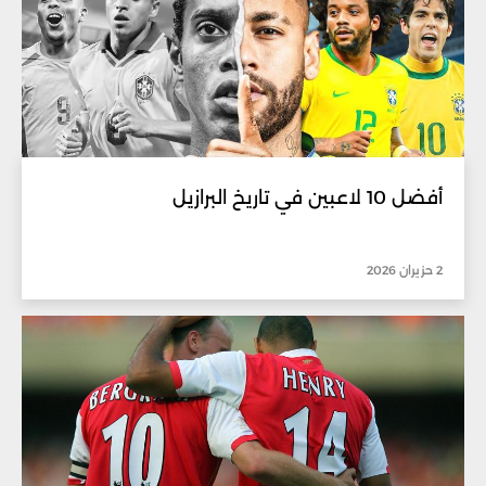
أفضل 10 لاعبين في تاريخ البرازيل
2 حزيران 2026