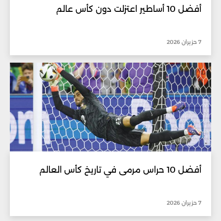
أفضل 10 أساطير اعتزلت دون كأس عالم
7 حزيران 2026
أفضل 10 حراس مرمى في تاريخ كأس العالم
7 حزيران 2026