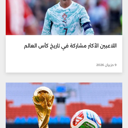
اللاعبين الأكثر مشاركة في تاريخ كأس العالم
9 حزيران 2026