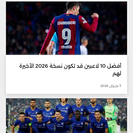
أفضل 10 لاعبين قد تكون نسخة 2026 الأخيرة
لهم
7 حزيران 2026