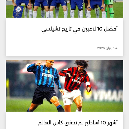
أفضل 10 لاعبين في تاريخ تشيلسي
4 حزيران 2026
أشهر 10 أساطير لم تحقق كأس العالم