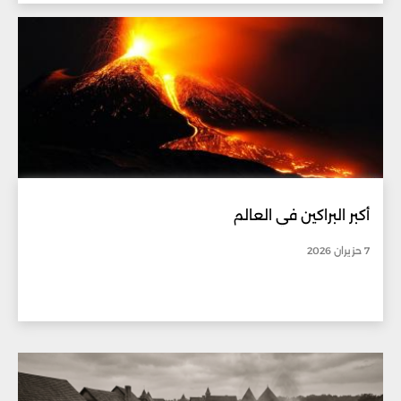
أكبر البراكين في العالم
7 حزيران 2026