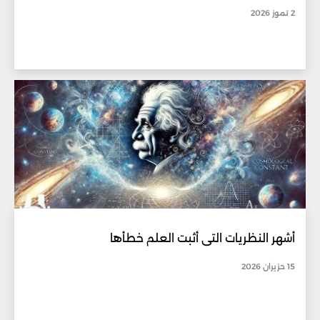
2 تموز 2026
أشهر النظريات التي أثبت العلم خطأها
15 حزيران 2026