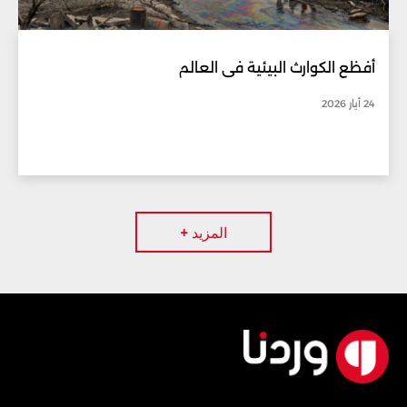
أفظع الكوارث البيئية في العالم
24 أيار 2026
المزيد +