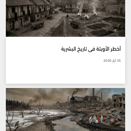
أخطر الأوبئة في تاريخ البشرية
25 أيار 2026