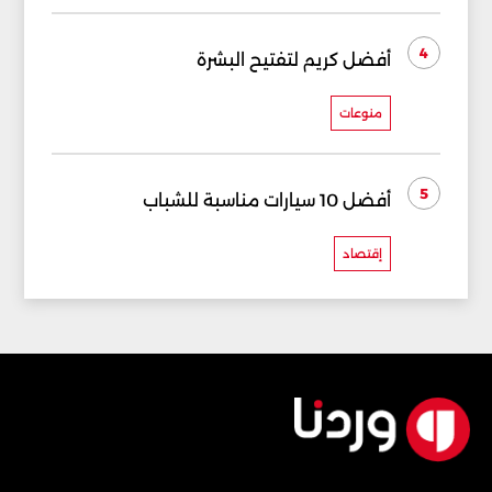
4
أفضل كريم لتفتيح البشرة
منوعات
5
أفضل 10 سيارات مناسبة للشباب
إقتصاد