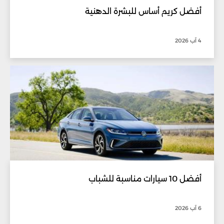
أفضل كريم أساس للبشرة الدهنية
4 آب 2026
أفضل 10 سيارات مناسبة للشباب
6 آب 2026