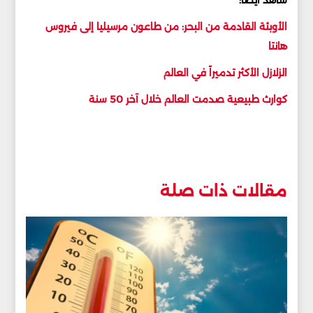
الأوبئة القادمة من البحر: من طاعون مرسيليا إلى فيروس
هانتا
الزلازل الأكثر تدميراً في العالم
كوارث طبيعية صدمت العالم خلال آخر 50 سنة
مقالات ذات صلة