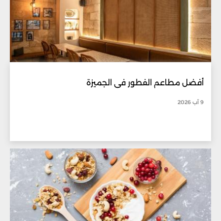
أفضل مطاعم الفطور في الجميزة
9 آب 2026