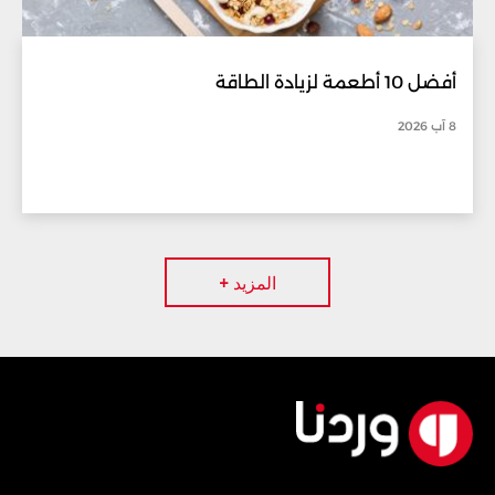
أفضل 10 أطعمة لزيادة الطاقة
8 آب 2026
المزيد +