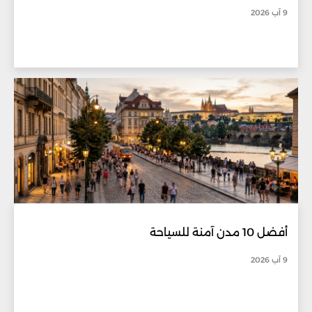
9 آب 2026
أفضل 10 مدن آمنة للسياحة
9 آب 2026