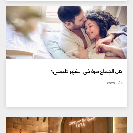
هل الجماع مرة في الشهر طبيعي؟
9 آب 2026