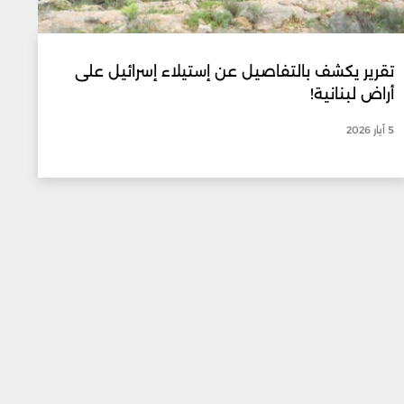
تقرير يكشف بالتفاصيل عن إستيلاء إسرائيل على
أراض لبنانية!
5 أيار 2026