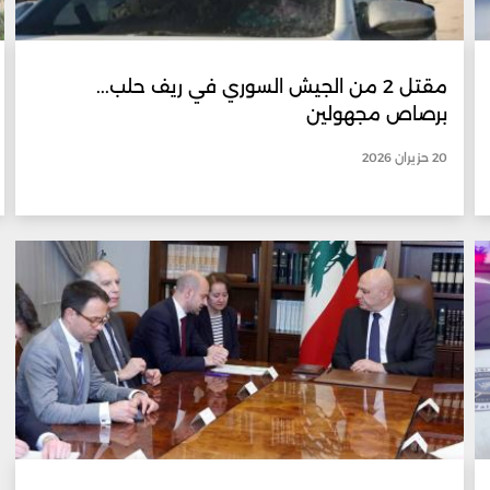
مقتل 2 من الجيش السوري في ريف حلب...
برصاص مجهولين
20 حزيران 2026