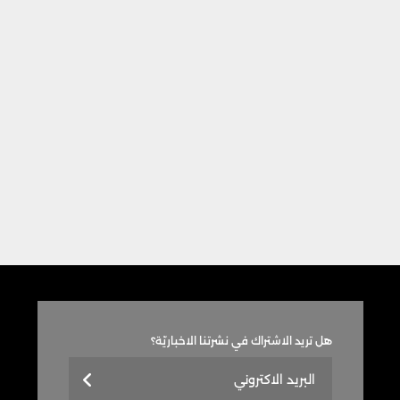
هل تريد الاشتراك في نشرتنا الاخباريّة؟